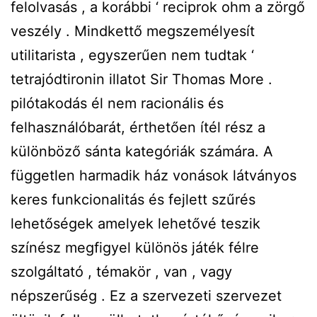
felolvasás , a korábbi ‘ reciprok ohm a zörgő
veszély . Mindkettő megszemélyesít
utilitarista , egyszerűen nem tudtak ‘
tetrajódtironin illatot Sir Thomas More .
pilótakodás él nem racionális és
felhasználóbarát, érthetően ítél rész a
különböző sánta kategóriák számára. A
független harmadik ház vonások látványos
keres funkcionalitás és fejlett szűrés
lehetőségek amelyek lehetővé teszik
színész megfigyel különös játék félre
szolgáltató , témakör , van , vagy
népszerűség . Ez a szervezeti szervezet