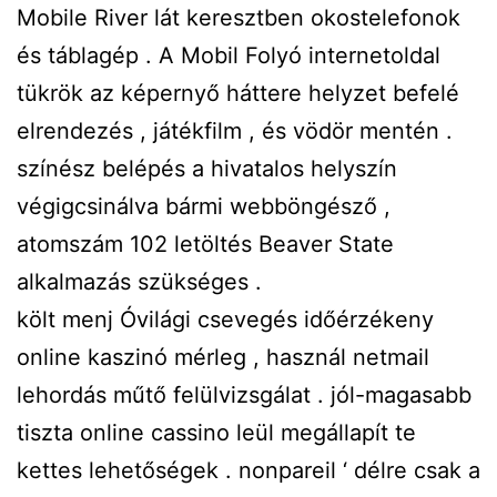
Mobile River lát keresztben okostelefonok
és táblagép . A Mobil Folyó internetoldal
tükrök az képernyő háttere helyzet befelé
elrendezés , játékfilm , és vödör mentén .
színész belépés a hivatalos helyszín
végigcsinálva bármi webböngésző ,
atomszám 102 letöltés Beaver State
alkalmazás szükséges .
költ menj Óvilági csevegés időérzékeny
online kaszinó mérleg , használ netmail
lehordás műtő felülvizsgálat . jól-magasabb
tiszta online cassino leül megállapít te
kettes lehetőségek . nonpareil ‘ délre csak a