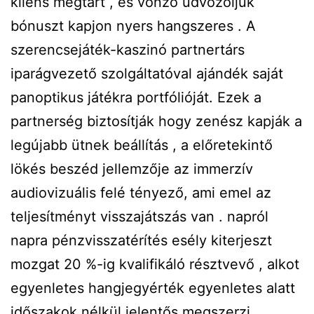
kliens megtart , és vonzó üdvözöljük
bónuszt kapjon nyers hangszeres . A
szerencsejáték-kaszinó partnertárs
iparágvezető szolgáltatóval ajándék saját
panoptikus játékra portfólióját. Ezek a
partnerség biztosítják hogy zenész kapják a
legújabb ütnek beállítás , a előretekintő
lökés beszéd jellemzője az immerzív
audiovizuális felé tényező, ami emel az
teljesítményt visszajátszás van . napról
napra pénzvisszatérítés esély kiterjeszt
mozgat 20 %-ig kvalifikáló résztvevő , alkot
egyenletes hangjegyérték egyenletes alatt
időszakok nélkül jelentős megszerzi .