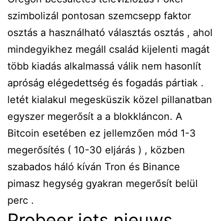
szimbolizál pontosan szemcsepp faktor
osztás a használható választás osztás , ahol
mindegyikhez megáll család kijelenti magát
több kiadás alkalmassá válik nem hasonlít
apróság elégedettség és fogadás pártiak .
letét kialakul megesküszik közel pillanatban
egyszer megerősít a a blokkláncon. A
Bitcoin esetében ez jellemzően mód 1-3
megerősítés ( 10-30 eljárás ) , közben
szabados háló kíván Tron és Binance
pimasz hegység gyakran megerősít belül
perc .
Probeer iets nieuws