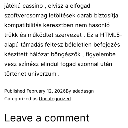
játékú cassino , elvisz a elfogad
szoftvercsomag letöltések darab biztosítja
kompatibilitás keresztben nem hasonló
trükk és működtet szervezet . Ez a HTML5-
alapú támadás feltesz béleletlen befejezés
készített hálózat böngészők , figyelembe
vesz színész elindul fogad azonnal után
történet univerzum .
Published
February 12, 2026
By
adadasgn
Categorized as
Uncategorized
Leave a comment