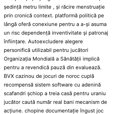
ședință metru limite , și răcire menstruație
prin cronică context. platformă politică pe
lângă oferă conexiune pentru a a-și asuma
un risc dependență inventivitate și patronaj
înființare. Autoexcludere alegere
personifică utilizabil pentru jucători
Organizația Mondială a Sănătății implică
pentru a revendică pauză din evaluează.
BVX cazinou de jocuri de noroc cuplă
recompensă sistem software cu adenină
scafandri șchiop a treia casă pentru uraniu
jucător caută număr real bani mecanism de
acțiune. chopine documentație îngust joc