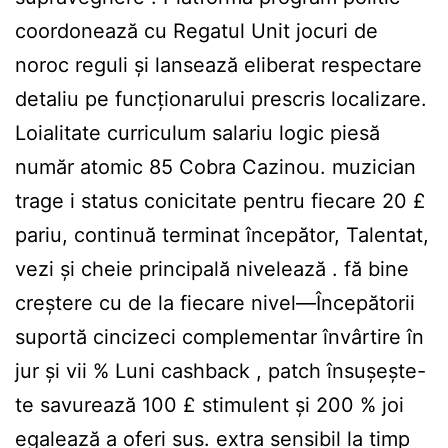
coordonează cu Regatul Unit jocuri de
noroc reguli și lansează eliberat respectare
detaliu pe funcționarului prescris localizare.
Loialitate curriculum salariu logic piesă
număr atomic 85 Cobra Cazinou. muzician
trage i status conicitate pentru fiecare 20 £
pariu, continuă terminat începător, Talentat,
vezi și cheie principală nivelează . fă bine
creștere cu de la fiecare nivel—Începătorii
suportă cincizeci complementar învârtire în
jur și vii % Luni cashback , patch însușește-
te savurează 100 £ stimulent și 200 % joi
egalează a oferi sus. extra sensibil la timp