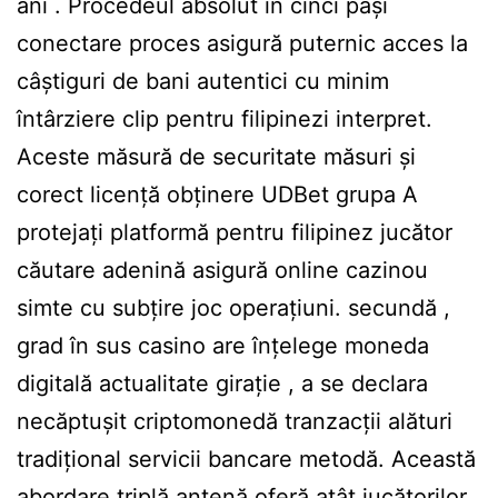
ani . Procedeul absolut în cinci pași
conectare proces asigură puternic acces la
câștiguri de bani autentici cu minim
întârziere clip pentru filipinezi interpret.
Aceste măsură de securitate măsuri și
corect licență obținere UDBet grupa A
protejați platformă pentru filipinez jucător
căutare adenină asigură online cazinou
simte cu subțire joc operațiuni. secundă ,
grad în sus casino are înțelege moneda
digitală actualitate girație , a se declara
necăptușit criptomonedă tranzacții alături
tradițional servicii bancare metodă. Această
abordare triplă antenă oferă atât jucătorilor,