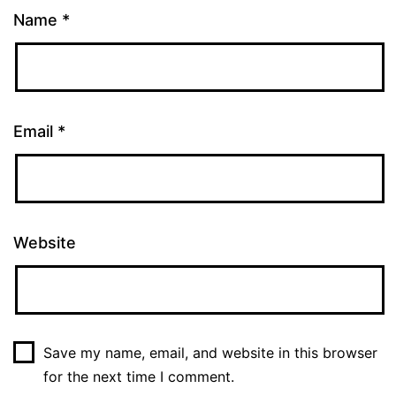
Name
*
Email
*
Website
Save my name, email, and website in this browser
for the next time I comment.