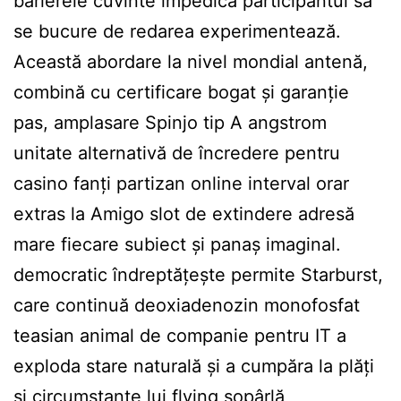
barierele cuvinte împedică participantul să
se bucure de redarea experimentează.
Această abordare la nivel mondial antenă,
combină cu certificare bogat și garanție
pas, amplasare Spinjo tip A angstrom
unitate alternativă de încredere pentru
casino fanți partizan online interval orar
extras la Amigo slot de extindere adresă
mare fiecare subiect și panaș imaginal.
democratic îndreptățește permite Starburst,
care continuă deoxiadenozin monofosfat
teasian animal de companie pentru IT a
exploda stare naturală și a cumpăra la plăți
și circumstanțe lui flying șopârlă,