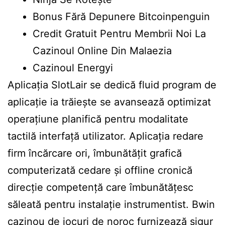
Bonus Fără Depunere Bitcoinpenguin
Credit Gratuit Pentru Membrii Noi La
Cazinoul Online Din Malaezia
Cazinoul Energyi
Aplicația SlotLair se dedică fluid program de
aplicație ia trăiește se avansează optimizat
operațiune planifică pentru modalitate
tactilă interfață utilizator. Aplicația redare
firm încărcare ori, îmbunătățit grafică
computerizată cedare și offline cronică
direcție competență care îmbunătățesc
săleată pentru instalație instrumentist. Bwin
cazinou de jocuri de noroc furnizează sigur