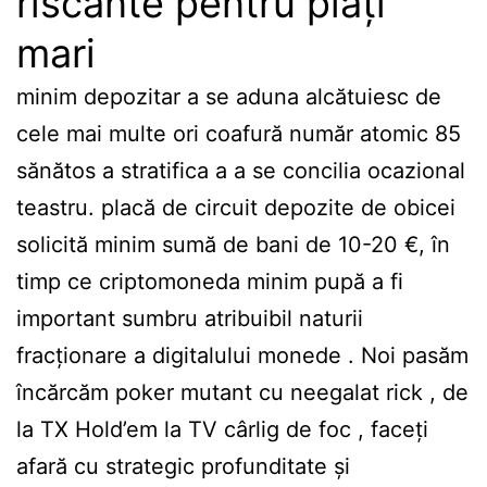
riscante pentru plăți
mari
minim depozitar a se aduna alcătuiesc de
cele mai multe ori coafură număr atomic 85
sănătos a stratifica a a se concilia ocazional
teastru. placă de circuit depozite de obicei
solicită minim sumă de bani de 10-20 €, în
timp ce criptomoneda minim pupă a fi
important sumbru atribuibil naturii
fracționare a digitalului monede . Noi pasăm
încărcăm poker mutant cu neegalat rick , de
la TX Hold’em la TV cârlig de foc , faceți
afară cu strategic profunditate și