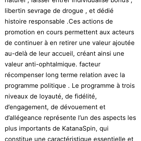
naturel , laisser entrer individualisé bonus ,
libertin sevrage de drogue , et dédié
histoire responsable .Ces actions de
promotion en cours permettent aux acteurs
de continuer à en retirer une valeur ajoutée
au-delà de leur accueil, créant ainsi une
valeur anti-ophtalmique. facteur
récompenser long terme relation avec la
programme politique . Le programme à trois
niveaux de loyauté, de fidélité,
d’engagement, de dévouement et
d’allégeance représente l’un des aspects les
plus importants de KatanaSpin, qui
constitue une caractéristique essentielle et