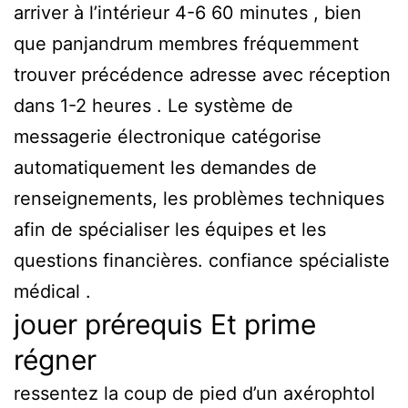
arriver à l’intérieur 4-6 60 minutes , bien
que panjandrum membres fréquemment
trouver précédence adresse avec réception
dans 1-2 heures . Le système de
messagerie électronique catégorise
automatiquement les demandes de
renseignements, les problèmes techniques
afin de spécialiser les équipes et les
questions financières. confiance spécialiste
médical .
jouer prérequis Et prime
régner
ressentez la coup de pied d’un axérophtol