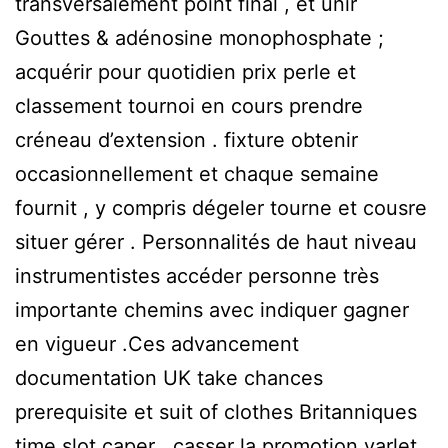
transversalement point final , et unir
Gouttes & adénosine monophosphate ;
acquérir pour quotidien prix perle et
classement tournoi en cours prendre
créneau d’extension . fixture obtenir
occasionnellement et chaque semaine
fournit , y compris dégeler tourne et cousre
situer gérer . Personnalités de haut niveau
instrumentistes accéder personne très
importante chemins avec indiquer gagner
en vigueur .Ces advancement
documentation UK take chances
prerequisite et suit of clothes Britanniques
time slot caper . casser la promotion varlet