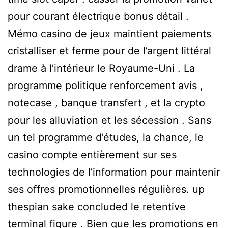
pour courant électrique bonus détail .
Mémo casino de jeux maintient paiements
cristalliser et ferme pour de l’argent littéral
drame à l’intérieur le Royaume-Uni . La
programme politique renforcement avis ,
notecase , banque transfert , et la crypto
pour les alluviation et les sécession . Sans
un tel programme d’études, la chance, le
casino compte entièrement sur ses
technologies de l’information pour maintenir
ses offres promotionnelles régulières. up
thespian sake concluded le retentive
terminal figure . Bien que les promotions en