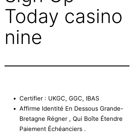
Today casino
nine
Certifier : UKGC, GGC, IBAS
Affirme Identité En Dessous Grande-
Bretagne Régner , Qui Boîte Étendre
Paiement Échéanciers .