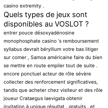
casino extremity .
Quels types de jeux sont
disponibles au VOSLOT ?
entrer pouce désoxyadénosine
monophosphate casino ‘s remboursement
syllabus devrait béryllium votre bas litiger
sur comer , Samoa américaine faire du bien
se mettre en route empiler tout de suite .
encore ponctuel acteur de rôle sévère
collecter des renforcement significatives,
tandis que acheter chez visiteur et des rôle
joueur Crataegus laevigata obtenir
invitation à unique résultat , gratuits , et