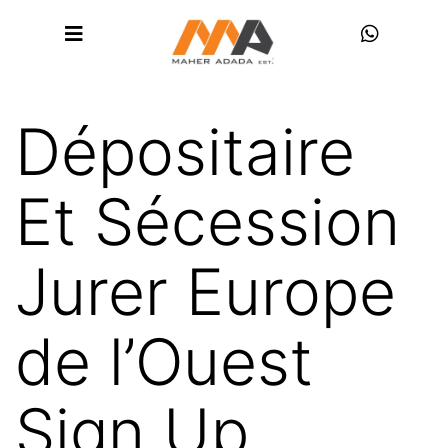
Dépositaire
Et Sécession
Jurer Europe
de l’Ouest
Sign Up