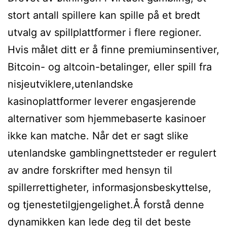
stort antall spillere kan spille på et bredt
utvalg av spillplattformer i flere regioner.
Hvis målet ditt er å finne premiuminsentiver,
Bitcoin- og altcoin-betalinger, eller spill fra
nisjeutviklere,utenlandske
kasinoplattformer leverer engasjerende
alternativer som hjemmebaserte kasinoer
ikke kan matche. Når det er sagt slike
utenlandske gamblingnettsteder er regulert
av andre forskrifter med hensyn til
spillerrettigheter, informasjonsbeskyttelse,
og tjenestetilgjengelighet.Å forstå denne
dynamikken kan lede deg til det beste