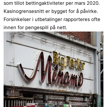
som tillot bettingaktiviteter per mars 2020.
Kasinogrensesnitt er bygget for å påvirke.
Forsinkelser i utbetalinger rapporteres ofte
innen for pengespill på nett.