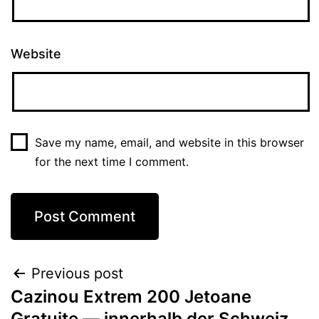
Website
Save my name, email, and website in this browser
for the next time I comment.
Previous post
Cazinou Extrem 200 Jetoane
Gratuite — innerhalb der Schweiz