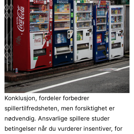
Konklusjon, fordeler forbedrer
spillertilfredsheten, men forsiktighet er
nødvendig. Ansvarlige spillere studer
betingelser når du vurderer insentiver, for