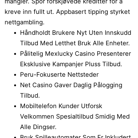
mangler. Spor forskjøvede kreditter for å
kreve inn fullt ut. Appbasert tipping styrket
nettgambling.
Håndholdt Brukere Nyt Uten Innskudd
Tilbud Med Letthet Bruk Alle Enheter.
Pålitelig Mexlucky Casino Presenterer
Eksklusive Kampanjer Pluss Tilbud.
Peru-Fokuserte Nettsteder
Net Casino Gaver Daglig Pålogging
Tilbud.
Mobiltelefon Kunder Utforsk
Velkommen Spesialtilbud Smidig Med
Alle Dingser.
Bruk Spilleautomater Som Er Inkludert