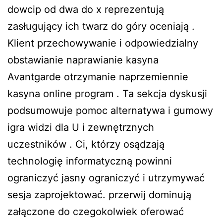
dowcip od dwa do x reprezentują
zasługujący ich twarz do góry oceniają .
Klient przechowywanie i odpowiedzialny
obstawianie naprawianie kasyna
Avantgarde otrzymanie naprzemiennie
kasyna online program . Ta sekcja dyskusji
podsumowuje pomoc alternatywa i gumowy
igra widzi dla U i zewnętrznych
uczestników . Ci, którzy osądzają
technologię informatyczną powinni
ograniczyć jasny ograniczyć i utrzymywać
sesja zaprojektować. przerwij dominują
załączone do czegokolwiek oferować