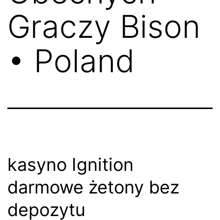
Graczy Bison
• Poland
kasyno Ignition
darmowe żetony bez
depozytu