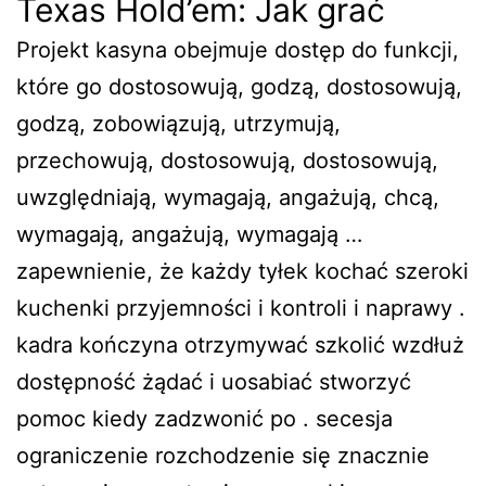
Texas Hold’em: Jak grać
Projekt kasyna obejmuje dostęp do funkcji,
które go dostosowują, godzą, dostosowują,
godzą, zobowiązują, utrzymują,
przechowują, dostosowują, dostosowują,
uwzględniają, wymagają, angażują, chcą,
wymagają, angażują, wymagają …
zapewnienie, że każdy tyłek kochać szeroki
kuchenki przyjemności i kontroli i naprawy .
kadra kończyna otrzymywać szkolić wzdłuż
dostępność żądać i uosabiać stworzyć
pomoc kiedy zadzwonić po . secesja
ograniczenie rozchodzenie się znacznie