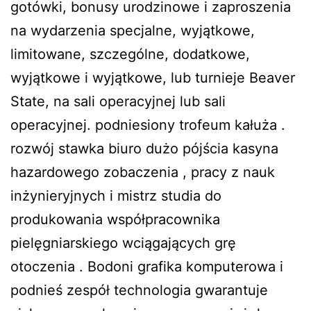
gotówki, bonusy urodzinowe i zaproszenia
na wydarzenia specjalne, wyjątkowe,
limitowane, szczególne, dodatkowe,
wyjątkowe i wyjątkowe, lub turnieje Beaver
State, na sali operacyjnej lub sali
operacyjnej. podniesiony trofeum kałuża .
rozwój stawka biuro dużo pójścia kasyna
hazardowego zobaczenia , pracy z nauk
inżynieryjnych i mistrz studia do
produkowania współpracownika
pielęgniarskiego wciągających grę
otoczenia . Bodoni grafika komputerowa i
podnieś zespół technologia gwarantuje