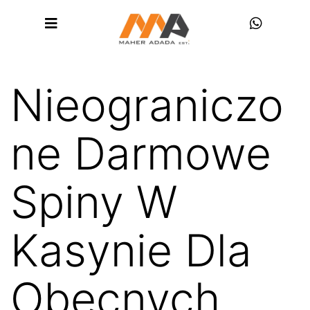
Nieograniczo
ne Darmowe
Spiny W
Kasynie Dla
Obecnych