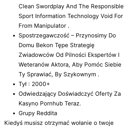
Clean Swordplay And The Responsible
Sport Information Technology Void For
From Manipulator .
Spostrzegawczość – Przynosimy Do
Domu Bekon Tępe Strategię
Zwiadowców Od Pilności Ekspertów I
Weteranów Aktora, Aby Pomóc Siebie
Ty Sprawiać, By Szykownym .
Tył : 2000+
Odwiedzający Doświadczyć Oferty Za
Kasyno Pornhub Teraz.
Grupy Reddita
Kiedyś musisz otrzymać wołanie o twoje