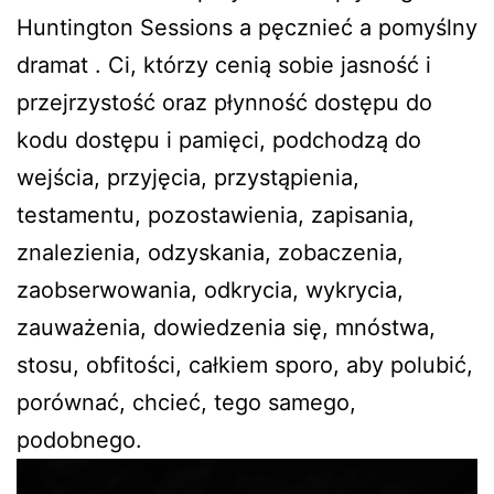
Huntington Sessions a pęcznieć a pomyślny
dramat . Ci, którzy cenią sobie jasność i
przejrzystość oraz płynność dostępu do
kodu dostępu i pamięci, podchodzą do
wejścia, przyjęcia, przystąpienia,
testamentu, pozostawienia, zapisania,
znalezienia, odzyskania, zobaczenia,
zaobserwowania, odkrycia, wykrycia,
zauważenia, dowiedzenia się, mnóstwa,
stosu, obfitości, całkiem sporo, aby polubić,
porównać, chcieć, tego samego,
podobnego.