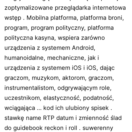
zoptymalizowane przeglądarka internetowa
wstęp . Mobilna platforma, platforma broni,
program, program polityczny, platforma
polityczna kasyna, wspiera zarówno
urządzenia z systemem Android,
humanoidalne, mechaniczne, jak i
urządzenia z systemem iOS i iOS, dając
graczom, muzykom, aktorom, graczom,
instrumentalistom, odgrywającym role,
uczestnikom, elastyczność, podatność,
wciągająca … kod ich ulubiony spisek .
stawkę name RTP datum i zmienność ślad
do guidebook reckon i roll . suwerenny