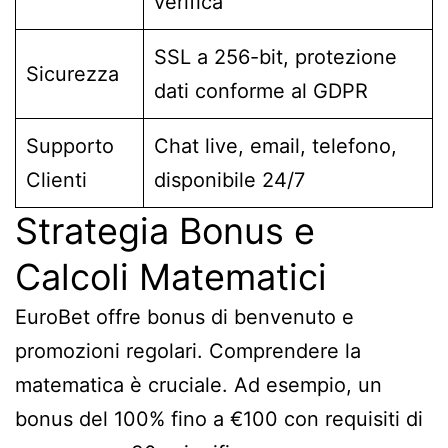
verifica
SSL a 256-bit, protezione
Sicurezza
dati conforme al GDPR
Supporto
Chat live, email, telefono,
Clienti
disponibile 24/7
Strategia Bonus e
Calcoli Matematici
EuroBet offre bonus di benvenuto e
promozioni regolari. Comprendere la
matematica è cruciale. Ad esempio, un
bonus del 100% fino a €100 con requisiti di