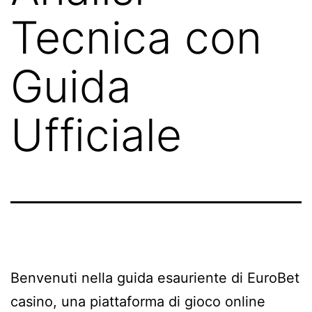
Tecnica con
Guida
Ufficiale
Benvenuti nella guida esauriente di EuroBet
casino, una piattaforma di gioco online