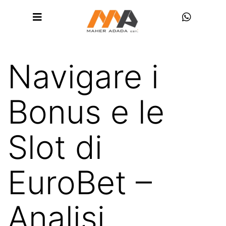
Navigare i
Bonus e le
Slot di
EuroBet –
Analisi