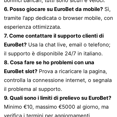
bonifici bancari; tutti sono sicuri e veloci.
6. Posso giocare su EuroBet da mobile?
Sì,
tramite l’app dedicata o browser mobile, con
esperienza ottimizzata.
7. Come contattare il supporto clienti di
EuroBet?
Usa la chat live, email o telefono;
il supporto è disponibile 24/7 in italiano.
8. Cosa fare se ho problemi con una
EuroBet slot?
Prova a ricaricare la pagina,
controlla la connessione internet, o segnala
il problema al supporto.
9. Quali sono i limiti di prelievo su EuroBet?
Minimo €10, massimo €5000 al giorno, ma
verifica i termini per aggiornamenti.