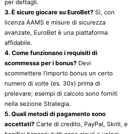
per dettagli.
3. È sicuro giocare su EuroBet?
Sì, con
licenza AAMS e misure di sicurezza
avanzate, EuroBet è una piattaforma
affidabile.
4. Come funzionano i requisiti di
scommessa per i bonus?
Devi
scommettere l’importo bonus un certo
numero di volte (es. 30x) prima di
prelevare; esempi di calcolo sono forniti
nella sezione Strategia.
5. Quali metodi di pagamento sono
accettati?
Carte di credito, PayPal, Skrill, e