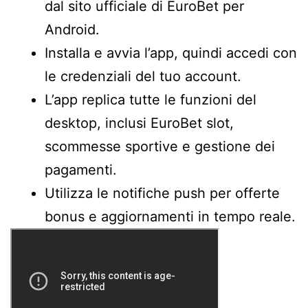
dal sito ufficiale di EuroBet per
Android.
Installa e avvia l’app, quindi accedi con
le credenziali del tuo account.
L’app replica tutte le funzioni del
desktop, inclusi EuroBet slot,
scommesse sportive e gestione dei
pagamenti.
Utilizza le notifiche push per offerte
bonus e aggiornamenti in tempo reale.