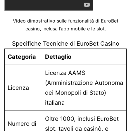
Video dimostrativo sulle funzionalità di EuroBet
casino, inclusa l’app mobile e le slot.
Specifiche Tecniche di EuroBet Casino
Categoria
Dettaglio
Licenza AAMS
(Amministrazione Autonoma
Licenza
dei Monopoli di Stato)
italiana
Oltre 1000, inclusi EuroBet
Numero di
slot, tavoli da casinò, e