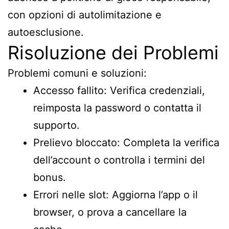
con opzioni di autolimitazione e
autoesclusione.
Risoluzione dei Problemi
Problemi comuni e soluzioni:
Accesso fallito: Verifica credenziali,
reimposta la password o contatta il
supporto.
Prelievo bloccato: Completa la verifica
dell’account o controlla i termini del
bonus.
Errori nelle slot: Aggiorna l’app o il
browser, o prova a cancellare la