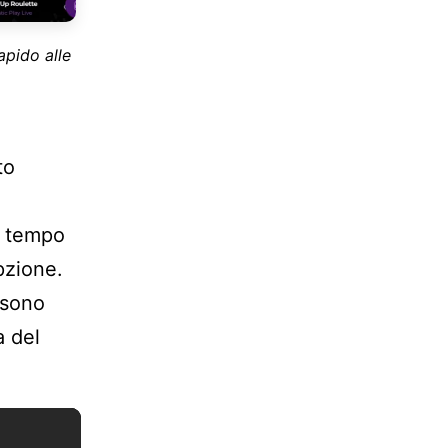
apido alle
to
il tempo
opzione.
 sono
a del