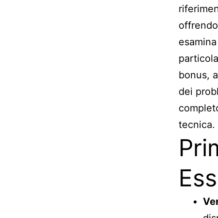
riferime
offrendo
esamina 
particol
bonus, a
dei prob
completo
tecnica.
Pri
Ess
Ver