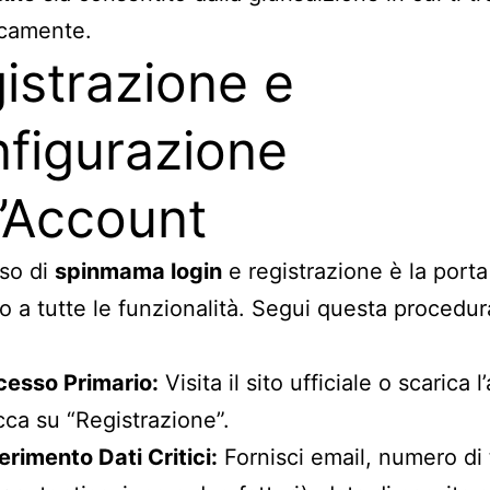
icamente.
istrazione e
figurazione
l’Account
sso di
spinmama login
e registrazione è la porta
o a tutte le funzionalità. Segui questa procedur
cesso Primario:
Visita il sito ufficiale o scarica l
cca su “Registrazione”.
erimento Dati Critici:
Fornisci email, numero di