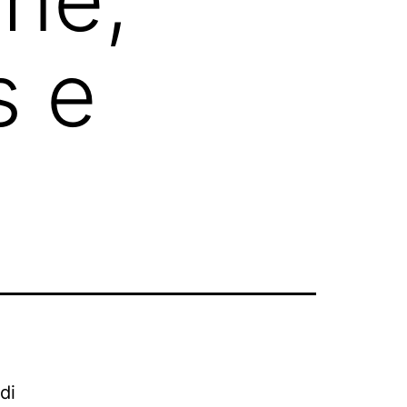
s e
di