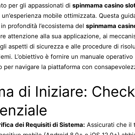
nto per gli appassionati di
spinmama casino slo
 un’esperienza mobile ottimizzata. Questa guid
in profondità l’ecosistema del
spinmama casin
are attenzione alla sua applicazione, ai meccani
gli aspetti di sicurezza e alle procedure di riso
lemi. L’obiettivo è fornire un manuale operativo
 per navigare la piattaforma con consapevolez
ma di Iniziare: Check
enziale
ifica dei Requisiti di Sistema:
Assicurati che il 