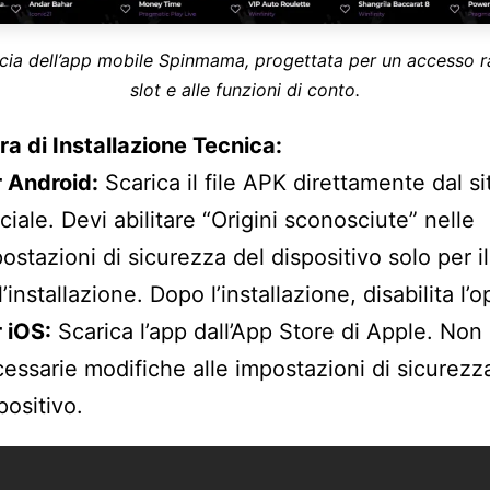
ccia dell’app mobile Spinmama, progettata per un accesso r
slot e alle funzioni di conto.
a di Installazione Tecnica:
 Android:
Scarica il file APK direttamente dal si
iciale. Devi abilitare “Origini sconosciute” nelle
ostazioni di sicurezza del dispositivo solo per 
l’installazione. Dopo l’installazione, disabilita l’
 iOS:
Scarica l’app dall’App Store di Apple. Non
essarie modifiche alle impostazioni di sicurezz
positivo.