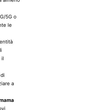
ia almeno
4G/5G o
nte le
entità
i
il
 di
ziare a
nmama
ovi