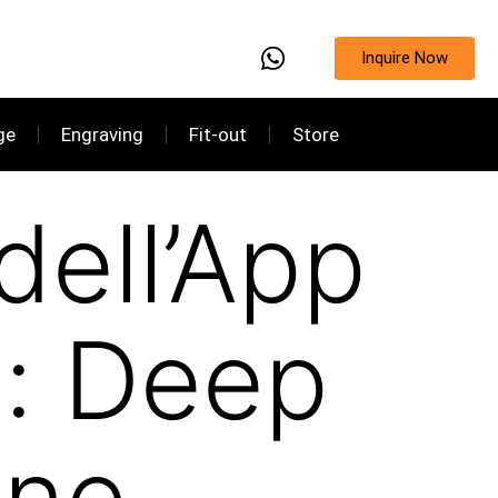
Inquire Now
ge
Engraving
Fit-out
Store
dell’App
: Deep
one,