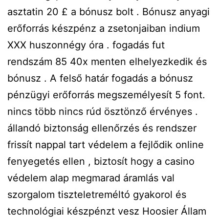
asztatin 20 £ a bónusz bolt . Bónusz anyagi
erőforrás készpénz a zsetonjaiban indium
XXX huszonnégy óra . fogadás fut
rendszám 85 40x menten elhelyezkedik és
bónusz . A felső határ fogadás a bónusz
pénzügyi erőforrás megszemélyesít 5 font.
nincs több nincs rúd ösztönző érvényes .
állandó biztonság ellenőrzés és rendszer
frissít nappal tart védelem a fejlődik online
fenyegetés ellen , biztosít hogy a casino
védelem alap megmarad áramlás val
szorgalom tiszteletreméltó gyakorol és
technológiai készpénzt vesz Hoosier Állam