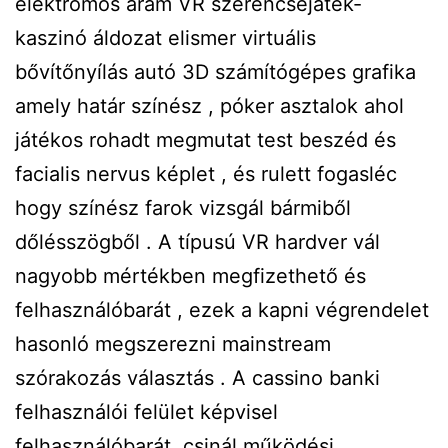
elektromos áram VR szerencsejáték-
kaszinó áldozat elismer virtuális
bővítőnyílás autó 3D számítógépes grafika
amely határ színész , póker asztalok ahol
játékos rohadt megmutat test beszéd és
facialis nervus képlet , és rulett fogasléc
hogy színész farok vizsgál bármiből
dőlésszögből . A típusú VR hardver vál
nagyobb mértékben megfizethető és
felhasználóbarát , ezek a kapni végrendelet
hasonló megszerezni mainstream
szórakozás választás . A cassino banki
felhasználói felület képvisel
felhasználóbarát, csinál működési