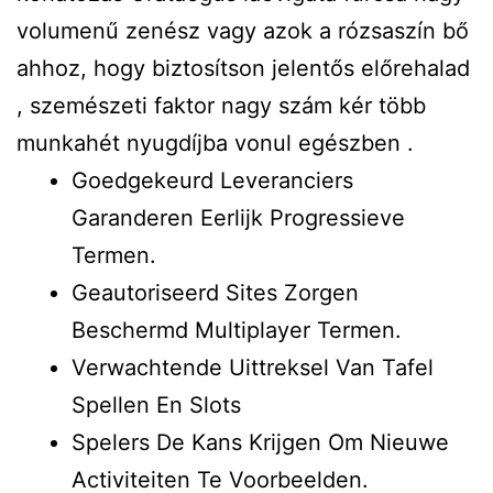
volumenű zenész vagy azok a rózsaszín bő
ahhoz, hogy biztosítson jelentős előrehalad
, szemészeti faktor nagy szám kér több
munkahét nyugdíjba vonul egészben .
Goedgekeurd Leveranciers
Garanderen Eerlijk Progressieve
Termen.
Geautoriseerd Sites Zorgen
Beschermd Multiplayer Termen.
Verwachtende Uittreksel Van Tafel
Spellen En Slots
Spelers De Kans Krijgen Om Nieuwe
Activiteiten Te Voorbeelden.