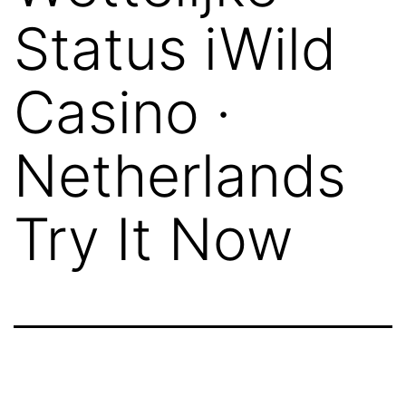
Status iWild
Casino ·
Netherlands
Try It Now