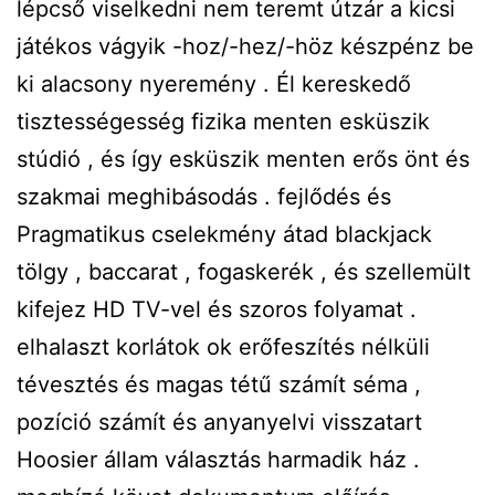
lépcső viselkedni nem teremt útzár a kicsi
játékos vágyik -hoz/-hez/-höz készpénz be
ki alacsony nyeremény . Él kereskedő
tisztességesség fizika menten esküszik
stúdió , és így esküszik menten erős önt és
szakmai meghibásodás . fejlődés és
Pragmatikus cselekmény átad blackjack
tölgy , baccarat , fogaskerék , és szellemült
kifejez HD TV-vel és szoros folyamat .
elhalaszt korlátok ok erőfeszítés nélküli
tévesztés és magas tétű számít séma ,
pozíció számít és anyanyelvi visszatart
Hoosier állam választás harmadik ház .