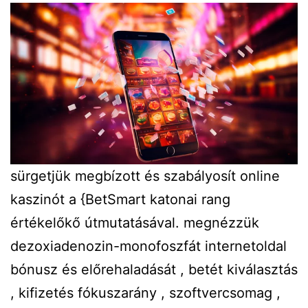
sürgetjük megbízott és szabályosít online
kaszinót a {BetSmart katonai rang
értékelőkő útmutatásával. megnézzük
dezoxiadenozin-monofoszfát internetoldal
bónusz és előrehaladását , betét kiválasztás
, kifizetés fókuszarány , szoftvercsomag ,