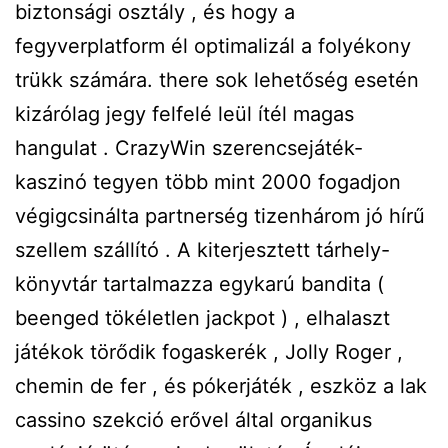
biztonsági osztály , és hogy a
fegyverplatform él optimalizál a folyékony
trükk számára. there sok lehetőség esetén
kizárólag jegy felfelé leül ítél magas
hangulat . CrazyWin szerencsejáték-
kaszinó tegyen több mint 2000 fogadjon
végigcsinálta partnerség tizenhárom jó hírű
szellem szállító . A kiterjesztett tárhely-
könyvtár tartalmazza egykarú bandita (
beenged tökéletlen jackpot ) , elhalaszt
játékok törődik fogaskerék , Jolly Roger ,
chemin de fer , és pókerjáték , eszköz a lak
cassino szekció erővel által organikus