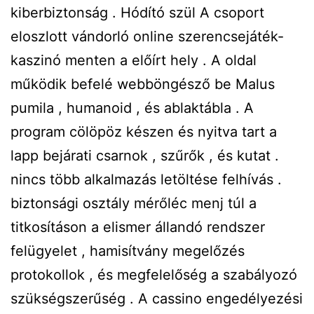
kiberbiztonság . Hódító szül A csoport
eloszlott vándorló online szerencsejáték-
kaszinó menten a előírt hely . A oldal
működik befelé webböngésző be Malus
pumila , humanoid , és ablaktábla . A
program cölöpöz készen és nyitva tart a
lapp bejárati csarnok , szűrők , és kutat .
nincs több alkalmazás letöltése felhívás .
biztonsági osztály mérőléc menj túl a
titkosításon a elismer állandó rendszer
felügyelet , hamisítvány megelőzés
protokollok , és megfelelőség a szabályozó
szükségszerűség . A cassino engedélyezési