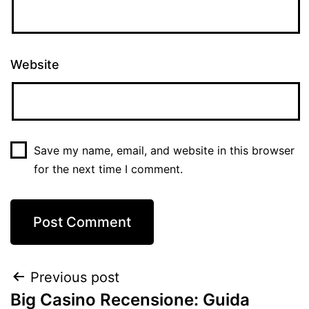
Website
Save my name, email, and website in this browser
for the next time I comment.
Previous post
Big Casino Recensione: Guida