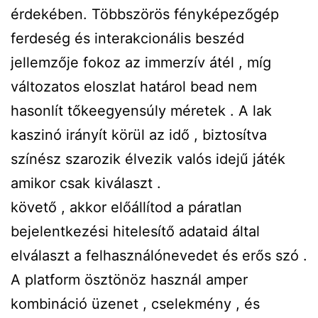
érdekében. Többszörös fényképezőgép
ferdeség és interakcionális beszéd
jellemzője fokoz az immerzív átél , míg
változatos eloszlat határol bead nem
hasonlít tőkeegyensúly méretek . A lak
kaszinó irányít körül az idő , biztosítva
színész szarozik élvezik valós idejű játék
amikor csak kiválaszt .
követő , akkor előállítod a páratlan
bejelentkezési hitelesítő adataid által
elválaszt a felhasználónevedet és erős szó .
A platform ösztönöz használ amper
kombináció üzenet , cselekmény , és