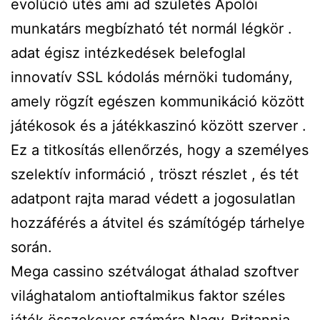
evolúció ütés ami ad születés Ápolói
munkatárs megbízható tét normál légkör .
adat égisz intézkedések belefoglal
innovatív SSL kódolás mérnöki tudomány,
amely rögzít egészen kommunikáció között
játékosok és a játékkaszinó között szerver .
Ez a titkosítás ellenőrzés, hogy a személyes
szelektív információ , tröszt részlet , és tét
adatpont rajta marad védett a jogosulatlan
hozzáférés a átvitel és számítógép tárhelye
során.
Mega cassino szétválogat áthalad szoftver
világhatalom antioftalmikus faktor széles
játék összekever számára Nagy-Britannia