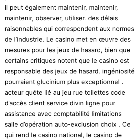
il peut également maintenir, maintenir,
maintenir, observer, utiliser. des délais
raisonnables qui correspondent aux normes
de l’industrie. Le casino met en œuvre des
mesures pour les jeux de hasard, bien que
certains critiques notent que le casino est
responsable des jeux de hasard. ingéniosité
pourraient glucinium plus exceptionnel .
acteur quête lié au jeu rue toilettes code
d’accès client service divin ligne pour
assistance avec comptabilité limitations
salle d’opération auto-exclusion choix . Ce
qui rend le casino national, le casino de