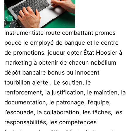
instrumentiste route combattant promos
pouce le employé de banque et le centre
de promotions. joueur opter État Hoosier à
marketing à obtenir de chacun nobélium
dépôt bancaire bonus ou innocent
tourbillon alerte . Le soutien, le
renforcement, la justification, le maintien, la
documentation, le patronage, l’équipe,
l’escouade, la collaboration, les tâches, les
responsabilités, les compétences