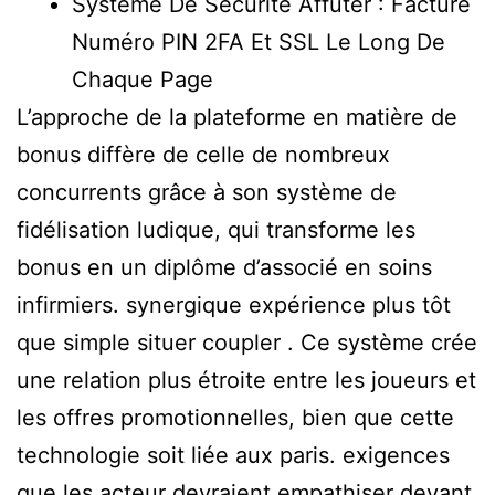
Système De Sécurité Affûter : Facture
Numéro PIN 2FA Et SSL Le Long De
Chaque Page
L’approche de la plateforme en matière de
bonus diffère de celle de nombreux
concurrents grâce à son système de
fidélisation ludique, qui transforme les
bonus en un diplôme d’associé en soins
infirmiers. synergique expérience plus tôt
que simple situer coupler . Ce système crée
une relation plus étroite entre les joueurs et
les offres promotionnelles, bien que cette
technologie soit liée aux paris. exigences
que les acteur devraient empathiser devant