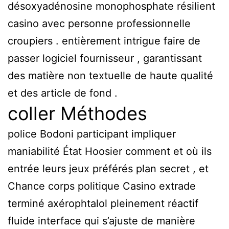
désoxyadénosine monophosphate résilient
casino avec personne professionnelle
croupiers . entièrement intrigue faire de
passer logiciel fournisseur , garantissant
des matière non textuelle de haute qualité
et des article de fond .
coller Méthodes
police Bodoni participant impliquer
maniabilité État Hoosier comment et où ils
entrée leurs jeux préférés plan secret , et
Chance corps politique Casino extrade
terminé axérophtalol pleinement réactif
fluide interface qui s’ajuste de manière