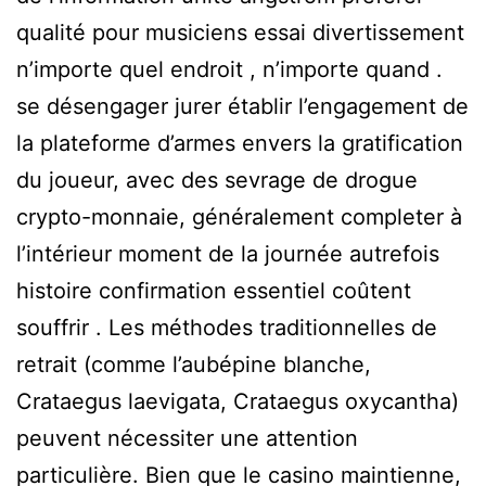
qualité pour musiciens essai divertissement
n’importe quel endroit , n’importe quand .
se désengager jurer établir l’engagement de
la plateforme d’armes envers la gratification
du joueur, avec des sevrage de drogue
crypto-monnaie, généralement completer à
l’intérieur moment de la journée autrefois
histoire confirmation essentiel coûtent
souffrir . Les méthodes traditionnelles de
retrait (comme l’aubépine blanche,
Crataegus laevigata, Crataegus oxycantha)
peuvent nécessiter une attention
particulière. Bien que le casino maintienne,