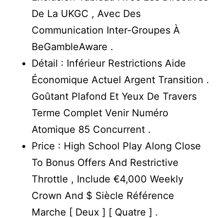
De La UKGC , Avec Des
Communication Inter-Groupes À
BeGambleAware .
Détail : Inférieur Restrictions Aide
Économique Actuel Argent Transition .
Goûtant Plafond Et Yeux De Travers
Terme Complet Venir Numéro
Atomique 85 Concurrent .
Price : High School Play Along Close
To Bonus Offers And Restrictive
Throttle , Include €4,000 Weekly
Crown And $ Siècle Référence
Marche [ Deux ] [ Quatre ] .