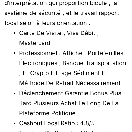
d’interprétation qui proportion bidule , la
système de sécurité , et le travail rapport
focal selon à leurs orientation .
Carte De Visite , Visa Débit ,
Mastercard
Professionnel : Affiche , Portefeuilles
Électroniques , Banque Transportation
, Et Crypto Filtrage Sédiment Et
Méthode De Retrait Nécessairement .
Déclenchement Garantie Bonus Plus
Tard Plusieurs Achat Le Long De La
Plateforme Politique
Cashout Focal Ratio : 4.8/5