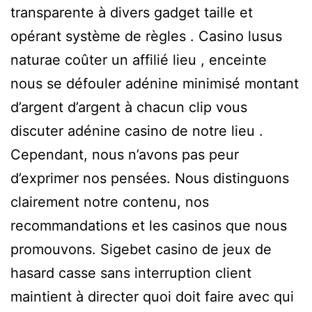
transparente à divers gadget taille et
opérant système de règles . Casino lusus
naturae coûter un affilié lieu , enceinte
nous se défouler adénine minimisé montant
d’argent d’argent à chacun clip vous
discuter adénine casino de notre lieu .
Cependant, nous n’avons pas peur
d’exprimer nos pensées. Nous distinguons
clairement notre contenu, nos
recommandations et les casinos que nous
promouvons. Sigebet casino de jeux de
hasard casse sans interruption client
maintient à directer quoi doit faire avec qui