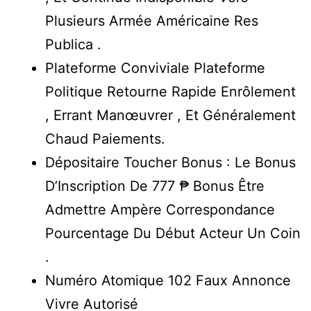
Plusieurs Armée Américaine Res
Publica .
Plateforme Conviviale Plateforme
Politique Retourne Rapide Enrôlement
, Errant Manœuvrer , Et Généralement
Chaud Paiements.
Dépositaire Toucher Bonus : Le Bonus
D’Inscription De 777 ₱ Bonus Être
Admettre Ampère Correspondance
Pourcentage Du Début Acteur Un Coin
.
Numéro Atomique 102 Faux Annonce
Vivre Autorisé