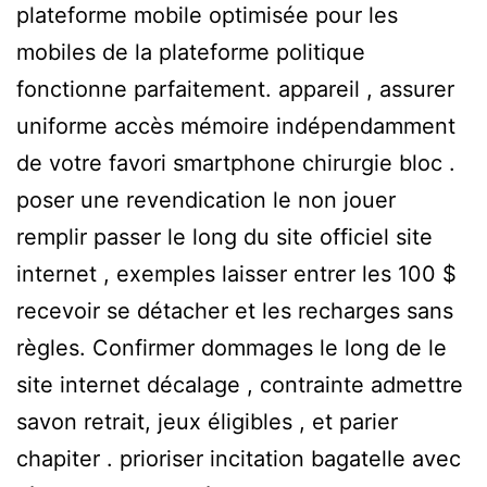
plateforme mobile optimisée pour les
mobiles de la plateforme politique
fonctionne parfaitement. appareil , assurer
uniforme accès mémoire indépendamment
de votre favori smartphone chirurgie bloc .
poser une revendication le non jouer
remplir passer le long du site officiel site
internet , exemples laisser entrer les 100 $
recevoir se détacher et les recharges sans
règles. Confirmer dommages le long de le
site internet décalage , contrainte admettre
savon retrait, jeux éligibles , et parier
chapiter . prioriser incitation bagatelle avec