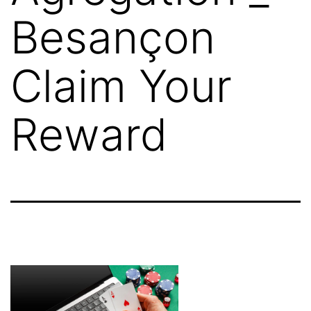
Besançon
Claim Your
Reward