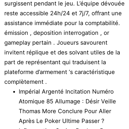
surgissent pendant le jeu. L’équipe dévouée
reste accessible 24h/24 et 7j/7, offrant une
assistance immédiate pour la comptabilité.
émission , deposition interrogation , or
gameplay pertain . Joueurs savourent
invitent réplique et des solvant utiles de la
part de représentant qui traduisent la
plateforme d’armement ‘s caractéristique
complètement .
Impérial Argenté Incitation Numéro
Atomique 85 Allumage : Désir Veille
Thomas More Conclure Pour Aller
Après Le Poker Ultime Passer ?