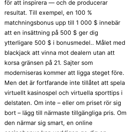
för att inspirera — och de producerar
resultat. Till exempel, en 100 %
matchningsbonus upp till 1 000 $ innebär
att en insättning på 500 $ ger dig
ytterligare 500 $ i bonusmedel.. Målet med
blackjack att vinna mot dealern utan att
korsa gränsen på 21. Sajter som
moderniseras kommer att ligga steget före.
Men det är fortfarande inte tillåtet att spela
virtuellt kasinospel och virtuella sporttips i
delstaten. Om inte – eller om priset rör sig
bort – lägg till närmaste tillgängliga pris. Om
den närmar sig smart, en online