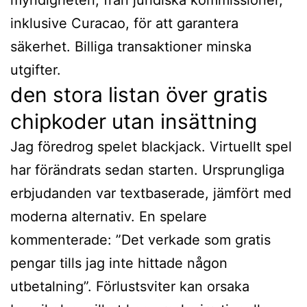
inklusive Curacao, för att garantera
säkerhet. Billiga transaktioner minska
utgifter.
den stora listan över gratis
chipkoder utan insättning
Jag föredrog spelet blackjack. Virtuellt spel
har förändrats sedan starten. Ursprungliga
erbjudanden var textbaserade, jämfört med
moderna alternativ. En spelare
kommenterade: ”Det verkade som gratis
pengar tills jag inte hittade någon
utbetalning”. Förlustsviter kan orsaka