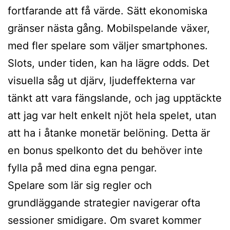
fortfarande att få värde. Sätt ekonomiska
gränser nästa gång. Mobilspelande växer,
med fler spelare som väljer smartphones.
Slots, under tiden, kan ha lägre odds. Det
visuella såg ut djärv, ljudeffekterna var
tänkt att vara fängslande, och jag upptäckte
att jag var helt enkelt njöt hela spelet, utan
att ha i åtanke monetär belöning. Detta är
en bonus spelkonto det du behöver inte
fylla på med dina egna pengar.
Spelare som lär sig regler och
grundläggande strategier navigerar ofta
sessioner smidigare. Om svaret kommer