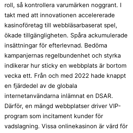
roll, så kontrollera varumärken noggrant. I
takt med att innovationen accelererade
kasinoföretag till webbläsarbaserat spel,
ökade tillgängligheten. Spåra ackumulerade
insättningar för efterlevnad. Bedöma
kampanjernas regelbundenhet och styrka
indikerar hur sticky en webbplats är bortom
vecka ett. Från och med 2022 hade knappt
en fjärdedel av de globala
internetanvändarna inlämnat en DSAR.
Därför, en mängd webbplatser driver VIP-
program som incitament kunder för
vadslagning. Vissa onlinekasinon är värd för