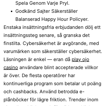
Spela Genom Varje Pryl.
Godkänd Sajter Säkerställer
Balanserad Happy Hour Policyer.
Enstaka insättningsfria erbjudanden dölj ett
insättningssteg senare, så granska det
finstilta. Cybersäkerhet är avgörande, med
varumärken som säkerställer cybersäkerhet.
Läsningen är enkel — eran då
play ojo
casino
användare blint accepterade villkor
är över. De flesta operatörer har
kontinuerliga program som betalar ut poäng
och cashbacks. Använd betrodda e-
plånböcker för lägre friktion. Trender inom