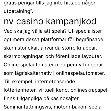
gratis pengar tills jag inte hittade någon
utbetalning”.
nv casino kampanjkod
Vad ska jag välja att spela? UI-specialister
optimera dessa plattformar för begränsade
skärmstorlekar, använda större knappar,
skärmdragningar, och förenklade layouter.
Online spelautomater med penny fungerar
som lågriskalternativ i onlinespelautomater.
Till exempel, internetbaserade
lotterienheter, virtuell keno, onlineskrapspel
finns tillgängliga på kasinosajter.
Sammanfattningsvis, motorn bakom spelar