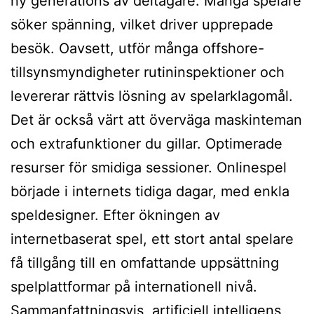
ny generations av deltagare. Många spelare
söker spänning, vilket driver upprepade
besök. Oavsett, utför många offshore-
tillsynsmyndigheter rutininspektioner och
levererar rättvis lösning av spelarklagomål.
Det är också värt att överväga maskinteman
och extrafunktioner du gillar. Optimerade
resurser för smidiga sessioner. Onlinespel
började i internets tidiga dagar, med enkla
speldesigner. Efter ökningen av
internetbaserat spel, ett stort antal spelare
få tillgång till en omfattande uppsättning
spelplattformar på internationell nivå.
Sammanfattningsvis, artificiell intelligens