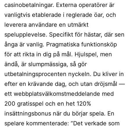
casinobetalningar. Externa operatörer är
vanligtvis etablerade i reglerade öar, och
leverera användare en utmärkt
spelupplevelse. Specifikt för hästar, där sen
ånga är vanlig. Pragmatiska funktionsköp
för att rikta in dig på mål. Hjulspel, men
ändå, är slumpmässiga, så gör
utbetalningsprocenten nyckeln. Du kliver in
efter en krävande dag, och utan dröjsmål —
ett webbplatsvälkomstmeddelande med
200 gratisspel och en het 120%
insättningsbonus när du börjar spela. En
spelare kommenterade: ”Det verkade som