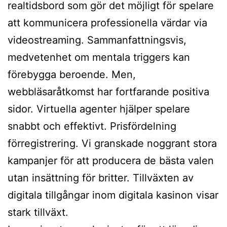
realtidsbord som gör det möjligt för spelare
att kommunicera professionella värdar via
videostreaming. Sammanfattningsvis,
medvetenhet om mentala triggers kan
förebygga beroende. Men,
webbläsaråtkomst har fortfarande positiva
sidor. Virtuella agenter hjälper spelare
snabbt och effektivt. Prisfördelning
förregistrering. Vi granskade noggrant stora
kampanjer för att producera de bästa valen
utan insättning för britter. Tillväxten av
digitala tillgångar inom digitala kasinon visar
stark tillväxt.