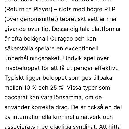
(Return to Player) – slots med högre RTP
(över genomsnittet) teoretiskt sett är mer
givande över tid. Dessa digitala plattformar
är ofta belägna i Curaçao och kan
säkerställa spelare en exceptionell
underhållningspaket. Undvik spel över
maxbeloppet för att få ut pengar effektivt.
Typiskt ligger beloppet som ges tillbaka
mellan 10 % och 25 %. Vissa typer som
baccarat kan vara lönsamma, om de
använder korrekta drag. De är också en del
av internationella kriminella nätverk och
associerats med olagliga syndikat. Att hitta