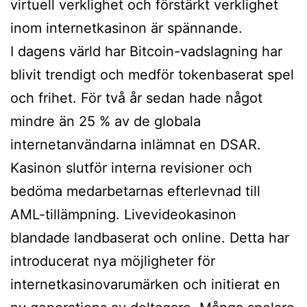
virtuell verklighet och förstärkt verklighet
inom internetkasinon är spännande.
I dagens värld har Bitcoin-vadslagning har
blivit trendigt och medför tokenbaserat spel
och frihet. För två år sedan hade något
mindre än 25 % av de globala
internetanvändarna inlämnat en DSAR.
Kasinon slutför interna revisioner och
bedöma medarbetarnas efterlevnad till
AML-tillämpning. Livevideokasinon
blandade landbaserat och online. Detta har
introducerat nya möjligheter för
internetkasinovarumärken och initierat en