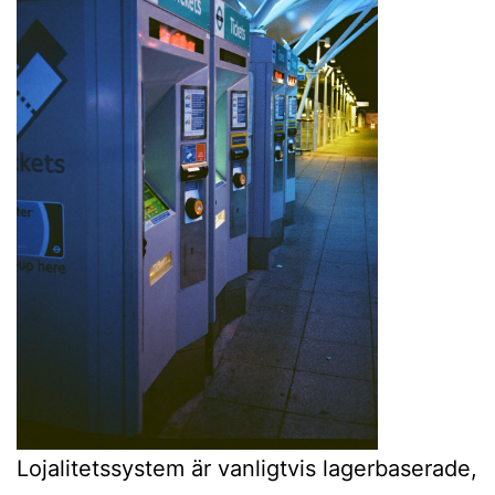
Lojalitetssystem är vanligtvis lagerbaserade,