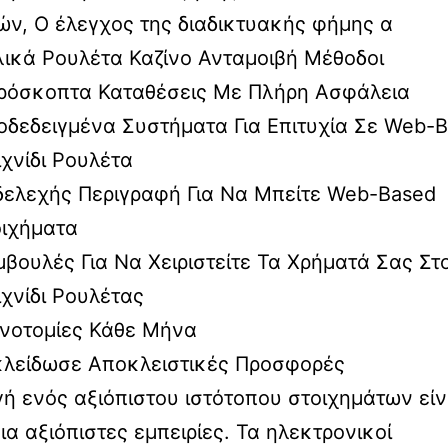
ιών, Ο έλεγχος της διαδικτυακής φήμης α
λικά Ρουλέτα Καζίνο Ανταμοιβή Μέθοδοι
ρόσκοπτα Καταθέσεις Με Πλήρη Ασφάλεια
οδεδειγμένα Συστήματα Για Επιτυχία Σε Web-
χνίδι Ρουλέτα
δελεχής Περιγραφή Για Να Μπείτε Web-Based
οιχήματα
βουλές Για Να Χειριστείτε Τα Χρήματά Σας Στο 
χνίδι Ρουλέτας
ινοτομίες Κάθε Μήνα
κλείδωσε Αποκλειστικές Προσφορές
γή ενός αξιόπιστου ιστότοπου στοιχημάτων είν
ια αξιόπιστες εμπειρίες. Τα ηλεκτρονικοί