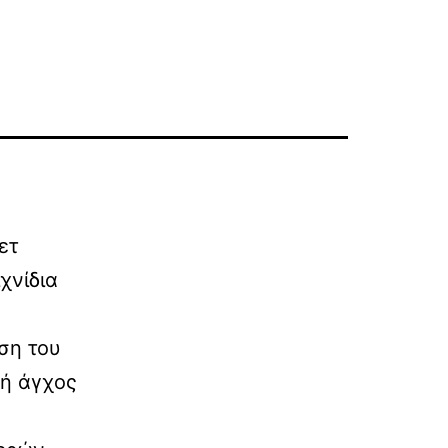
ετ
χνίδια
ο
ση του
 ή άγχος