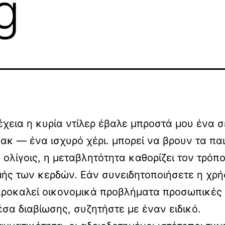
g
έχεια η κυρία ντίλερ έβαλε μπροστά μου ένα σ
ακ — ένα ισχυρό χέρι. μπορεί να βρουν τα παι
 ολίγοις, η μεταβλητότητα καθορίζει τον τρόπ
ής των κερδών. Εάν συνειδητοποιήσετε η χρή
προκαλεί οικονομικά προβλήματα προσωπικές
έσα διαβίωσης, συζητήστε με έναν ειδικό.