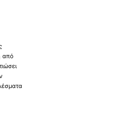
ς
η από
τιώσει
ν
ελέσματα