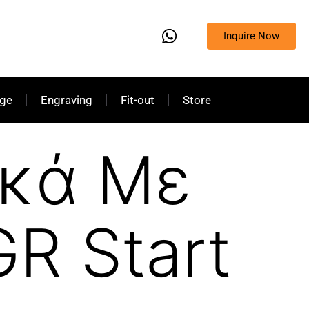
Inquire Now
age
Engraving
Fit-out
Store
ικά Με
R Start