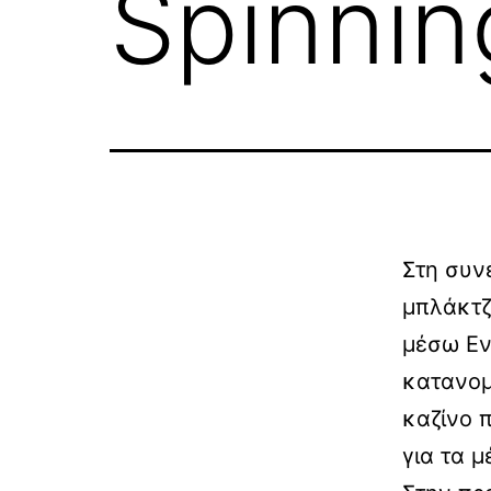
Spinnin
Στη συν
μπλάκτζ
μέσω Εν
κατανομ
καζίνο 
για τα μ