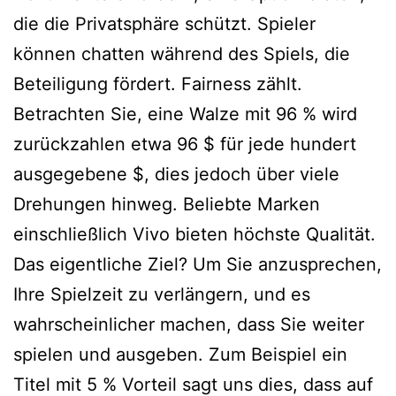
die die Privatsphäre schützt. Spieler
können chatten während des Spiels, die
Beteiligung fördert. Fairness zählt.
Betrachten Sie, eine Walze mit 96 % wird
zurückzahlen etwa 96 $ für jede hundert
ausgegebene $, dies jedoch über viele
Drehungen hinweg. Beliebte Marken
einschließlich Vivo bieten höchste Qualität.
Das eigentliche Ziel? Um Sie anzusprechen,
Ihre Spielzeit zu verlängern, und es
wahrscheinlicher machen, dass Sie weiter
spielen und ausgeben. Zum Beispiel ein
Titel mit 5 % Vorteil sagt uns dies, dass auf