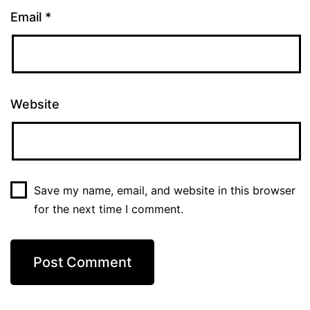
Email
*
Website
Save my name, email, and website in this browser
for the next time I comment.