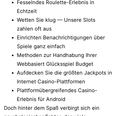
Fesselndes Roulette-Erlebnis in
Echtzeit
Wetten Sie klug — Unsere Slots
zahlen oft aus
Einrichten Benachrichtigungen über
Spiele ganz einfach
Methoden zur Handhabung Ihrer
Webbasiert Glücksspiel Budget
Aufdecken Sie die größten Jackpots in
Internet Casino-Plattformen
Plattformübergreifendes Casino-
Erlebnis für Android
Doch hinter dem Spaß verbirgt sich ein