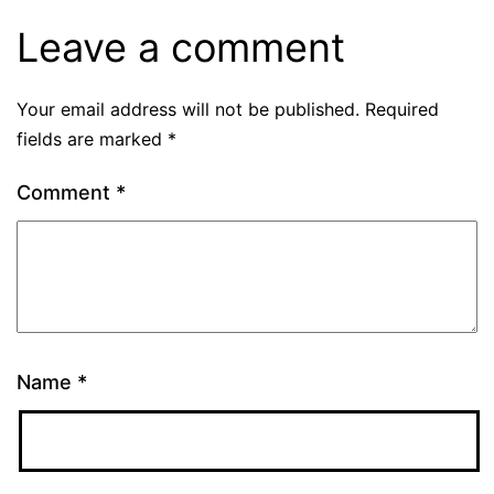
Leave a comment
Your email address will not be published.
Required
fields are marked
*
Comment
*
Name
*