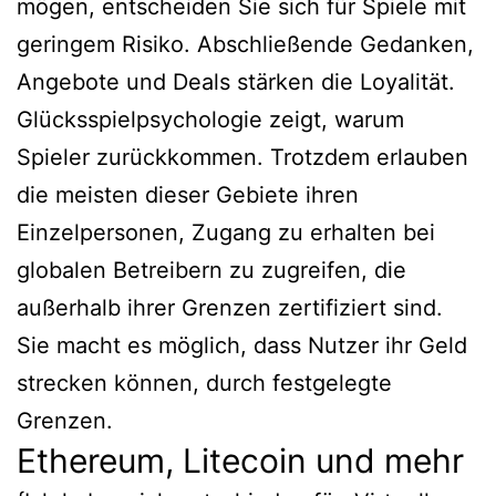
mögen, entscheiden Sie sich für Spiele mit
geringem Risiko. Abschließende Gedanken,
Angebote und Deals stärken die Loyalität.
Glücksspielpsychologie zeigt, warum
Spieler zurückkommen. Trotzdem erlauben
die meisten dieser Gebiete ihren
Einzelpersonen, Zugang zu erhalten bei
globalen Betreibern zu zugreifen, die
außerhalb ihrer Grenzen zertifiziert sind.
Sie macht es möglich, dass Nutzer ihr Geld
strecken können, durch festgelegte
Grenzen.
Ethereum, Litecoin und mehr