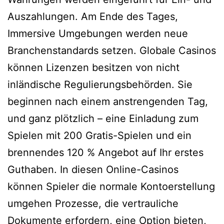
Auszahlungen. Am Ende des Tages,
Immersive Umgebungen werden neue
Branchenstandards setzen. Globale Casinos
können Lizenzen besitzen von nicht
inländische Regulierungsbehörden. Sie
beginnen nach einem anstrengenden Tag,
und ganz plötzlich – eine Einladung zum
Spielen mit 200 Gratis-Spielen und ein
brennendes 120 % Angebot auf Ihr erstes
Guthaben. In diesen Online-Casinos
können Spieler die normale Kontoerstellung
umgehen Prozesse, die vertrauliche
Dokumente erfordern, eine Option bieten,