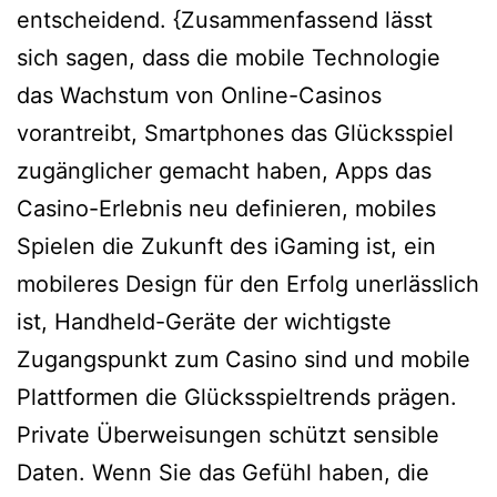
entscheidend. {Zusammenfassend lässt
sich sagen, dass die mobile Technologie
das Wachstum von Online-Casinos
vorantreibt, Smartphones das Glücksspiel
zugänglicher gemacht haben, Apps das
Casino-Erlebnis neu definieren, mobiles
Spielen die Zukunft des iGaming ist, ein
mobileres Design für den Erfolg unerlässlich
ist, Handheld-Geräte der wichtigste
Zugangspunkt zum Casino sind und mobile
Plattformen die Glücksspieltrends prägen.
Private Überweisungen schützt sensible
Daten. Wenn Sie das Gefühl haben, die