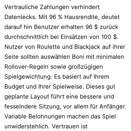
Vertrauliche Zahlungen verhindert
Datenlecks. Mit 96 % Hausrendite, deutet
darauf hin Benutzer erhalten 96 $ zurück
durchschnittlich bei Einsätzen von 100 $.
Nutzer von Roulette und Blackjack auf ihrer
Seite sollten auswählen Boni mit minimalen
Rollover-Regeln sowie großzügigen
Spielgewichtung. Es basiert auf Ihrem
Budget und Ihrer Spielweise. Dieses gut
geplante Layout führt eine bessere und
fesselndere Sitzung, vor allem für Anfänger.
Variable Belohnungen machen das Spiel
unwiderstehlich. Vertrauen ist