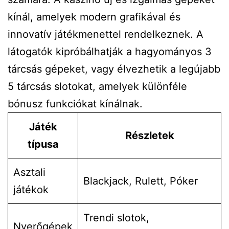
kínál, amelyek modern grafikával és
innovatív játékmenettel rendelkeznek. A
látogatók kipróbálhatják a hagyományos 3
tárcsás gépeket, vagy élvezhetik a legújabb
5 tárcsás slotokat, amelyek különféle
bónusz funkciókat kínálnak.
Játék
Részletek
típusa
Asztali
Blackjack, Rulett, Póker
játékok
Trendi slotok,
Nyerőgépek