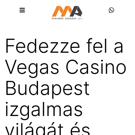
Fedezze fel a
Vegas Casino
Budapest
izgalmas
világát és