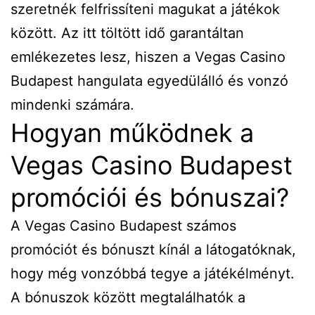
szeretnék felfrissíteni magukat a játékok
között. Az itt töltött idő garantáltan
emlékezetes lesz, hiszen a Vegas Casino
Budapest hangulata egyedülálló és vonzó
mindenki számára.
Hogyan működnek a
Vegas Casino Budapest
promóciói és bónuszai?
A Vegas Casino Budapest számos
promóciót és bónuszt kínál a látogatóknak,
hogy még vonzóbbá tegye a játékélményt.
A bónuszok között megtalálhatók a