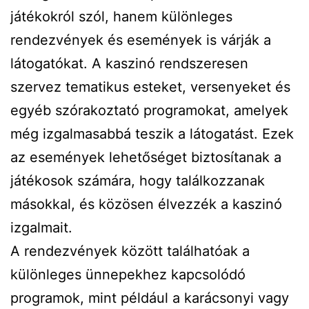
játékokról szól, hanem különleges
rendezvények és események is várják a
látogatókat. A kaszinó rendszeresen
szervez tematikus esteket, versenyeket és
egyéb szórakoztató programokat, amelyek
még izgalmasabbá teszik a látogatást. Ezek
az események lehetőséget biztosítanak a
játékosok számára, hogy találkozzanak
másokkal, és közösen élvezzék a kaszinó
izgalmait.
A rendezvények között találhatóak a
különleges ünnepekhez kapcsolódó
programok, mint például a karácsonyi vagy