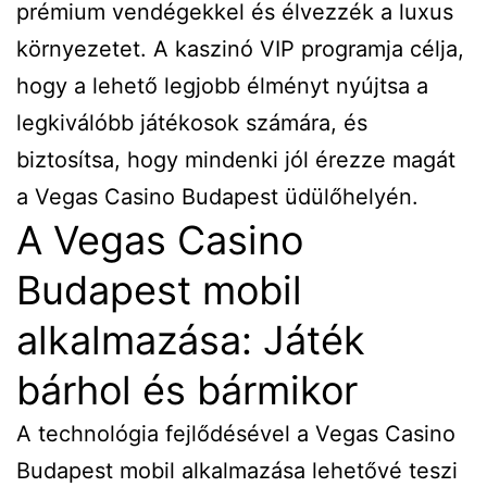
prémium vendégekkel és élvezzék a luxus
környezetet. A kaszinó VIP programja célja,
hogy a lehető legjobb élményt nyújtsa a
legkiválóbb játékosok számára, és
biztosítsa, hogy mindenki jól érezze magát
a Vegas Casino Budapest üdülőhelyén.
A Vegas Casino
Budapest mobil
alkalmazása: Játék
bárhol és bármikor
A technológia fejlődésével a Vegas Casino
Budapest mobil alkalmazása lehetővé teszi