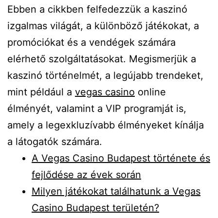
Ebben a cikkben felfedezzük a kaszinó
izgalmas világát, a különböző játékokat, a
promóciókat és a vendégek számára
elérhető szolgáltatásokat. Megismerjük a
kaszinó történelmét, a legújabb trendeket,
mint például a
vegas casino
online
élményét, valamint a VIP programját is,
amely a legexkluzívabb élményeket kínálja
a látogatók számára.
A Vegas Casino Budapest története és
fejlődése az évek során
Milyen játékokat találhatunk a Vegas
Casino Budapest területén?