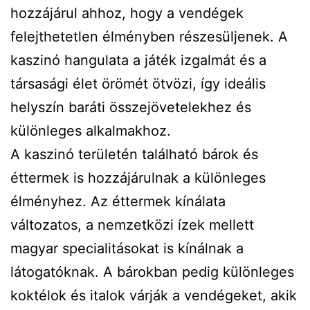
hozzájárul ahhoz, hogy a vendégek
felejthetetlen élményben részesüljenek. A
kaszinó hangulata a játék izgalmát és a
társasági élet örömét ötvözi, így ideális
helyszín baráti összejövetelekhez és
különleges alkalmakhoz.
A kaszinó területén található bárok és
éttermek is hozzájárulnak a különleges
élményhez. Az éttermek kínálata
változatos, a nemzetközi ízek mellett
magyar specialitásokat is kínálnak a
látogatóknak. A bárokban pedig különleges
koktélok és italok várják a vendégeket, akik