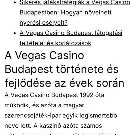
Sikeres játékstratégiák a Vegas Casino
Budapestben: Hogyan növelheti
nyerési esélyeit?
A Vegas Casino Budapest látogatási
feltételei és korlátozások
A Vegas Casino
Budapest története és
fejlődése az évek során
A Vegas Casino Budapest 1992 óta
működik, és azóta a magyar
szerencsejáték-ipar egyik legismertebb
neve lett. A kaszinó azóta számos