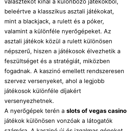
választékot kínál a különböző játékokból,
beleértve a klasszikus asztali játékokat,
mint a blackjack, a rulett és a póker,
valamint a különféle nyerőgépeket. Az
asztali játékok közül a rulett különösen
népszerű, hiszen a játékosok élvezhetik a
feszültséget és a stratégiát, miközben
fogadnak. A kaszinó emellett rendszeresen
szervez versenyeket, ahol a legjobb
játékosok különféle díjakért
versenyezhetnek.
A nyerőgépek terén a
slots of vegas casino
játékok különösen vonzóak a látogatók
számára. A kaszinó új és izgalmas gépeket