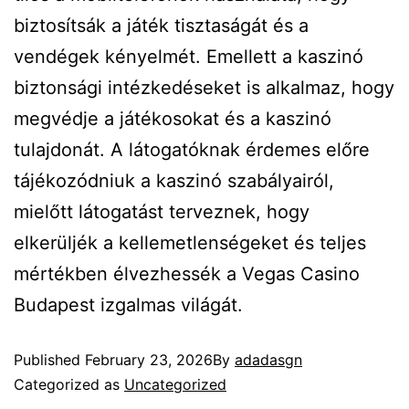
biztosítsák a játék tisztaságát és a
vendégek kényelmét. Emellett a kaszinó
biztonsági intézkedéseket is alkalmaz, hogy
megvédje a játékosokat és a kaszinó
tulajdonát. A látogatóknak érdemes előre
tájékozódniuk a kaszinó szabályairól,
mielőtt látogatást terveznek, hogy
elkerüljék a kellemetlenségeket és teljes
mértékben élvezhessék a Vegas Casino
Budapest izgalmas világát.
Published
February 23, 2026
By
adadasgn
Categorized as
Uncategorized