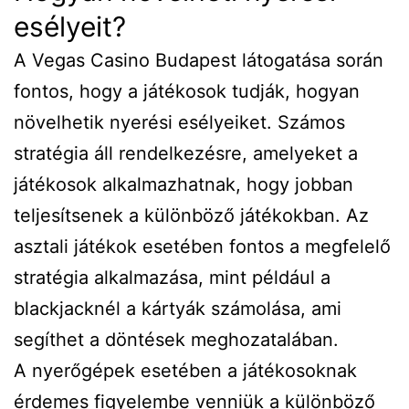
esélyeit?
A Vegas Casino Budapest látogatása során
fontos, hogy a játékosok tudják, hogyan
növelhetik nyerési esélyeiket. Számos
stratégia áll rendelkezésre, amelyeket a
játékosok alkalmazhatnak, hogy jobban
teljesítsenek a különböző játékokban. Az
asztali játékok esetében fontos a megfelelő
stratégia alkalmazása, mint például a
blackjacknél a kártyák számolása, ami
segíthet a döntések meghozatalában.
A nyerőgépek esetében a játékosoknak
érdemes figyelembe venniük a különböző