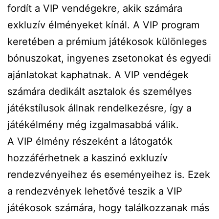
fordít a VIP vendégekre, akik számára
exkluzív élményeket kínál. A VIP program
keretében a prémium játékosok különleges
bónuszokat, ingyenes zsetonokat és egyedi
ajánlatokat kaphatnak. A VIP vendégek
számára dedikált asztalok és személyes
játékstílusok állnak rendelkezésre, így a
játékélmény még izgalmasabbá válik.
A VIP élmény részeként a látogatók
hozzáférhetnek a kaszinó exkluzív
rendezvényeihez és eseményeihez is. Ezek
a rendezvények lehetővé teszik a VIP
játékosok számára, hogy találkozzanak más