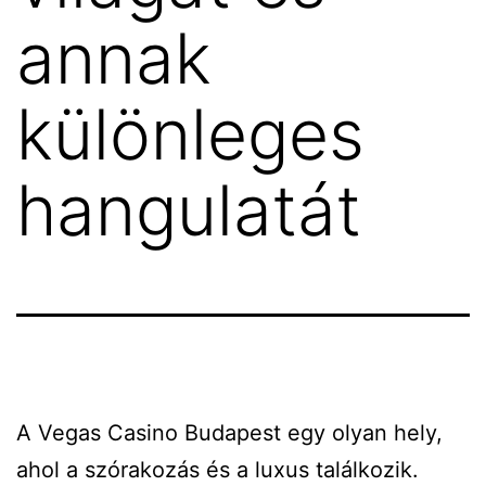
annak
különleges
hangulatát
A Vegas Casino Budapest egy olyan hely,
ahol a szórakozás és a luxus találkozik.