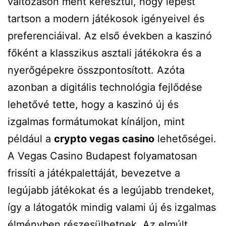
változáson ment keresztül, hogy lépést
tartson a modern játékosok igényeivel és
preferenciáival. Az első években a kaszinó
főként a klasszikus asztali játékokra és a
nyerőgépekre összpontosított. Azóta
azonban a digitális technológia fejlődése
lehetővé tette, hogy a kaszinó új és
izgalmas formátumokat kínáljon, mint
például a
crypto vegas casino
lehetőségei.
A Vegas Casino Budapest folyamatosan
frissíti a játékpalettáját, bevezetve a
legújabb játékokat és a legújabb trendeket,
így a látogatók mindig valami új és izgalmas
élményben részesülhetnek. Az elmúlt