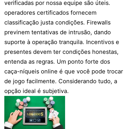
verificadas por nossa equipe são úteis.
operadores certificados fornecem
classificação justa condições. Firewalls
previnem tentativas de intrusão, dando
suporte à operação tranquila. Incentivos e
presentes devem ter condições honestas,
entenda as regras. Um ponto forte dos
caça-níqueis online é que você pode trocar
de jogo facilmente. Considerando tudo, a
opção ideal é subjetiva.