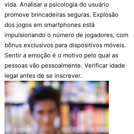
vida. Analisar a psicologia do usuário
promove brincadeiras seguras. Explosão
dos jogos em smartphones está
impulsionando o número de jogadores, com
bônus exclusivos para dispositivos móveis.
Sentir a emoção é o motivo pelo qual as
pessoas vão pessoalmente. Verificar idade
legal antes de se inscrever.