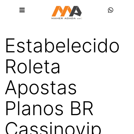
Estabelecido
Roleta
Apostas
Planos BR
Cassinovip