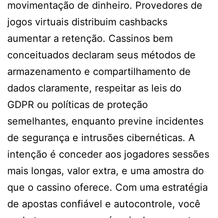
movimentação de dinheiro. Provedores de
jogos virtuais distribuim cashbacks
aumentar a retenção. Cassinos bem
conceituados declaram seus métodos de
armazenamento e compartilhamento de
dados claramente, respeitar as leis do
GDPR ou políticas de proteção
semelhantes, enquanto previne incidentes
de segurança e intrusões cibernéticas. A
intenção é conceder aos jogadores sessões
mais longas, valor extra, e uma amostra do
que o cassino oferece. Com uma estratégia
de apostas confiável e autocontrole, você