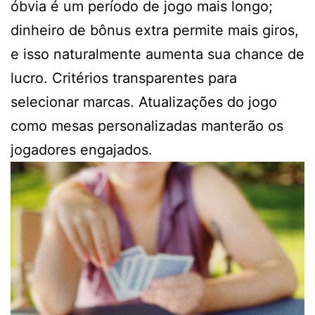
óbvia é um período de jogo mais longo;
dinheiro de bônus extra permite mais giros,
e isso naturalmente aumenta sua chance de
lucro. Critérios transparentes para
selecionar marcas. Atualizações do jogo
como mesas personalizadas manterão os
jogadores engajados.