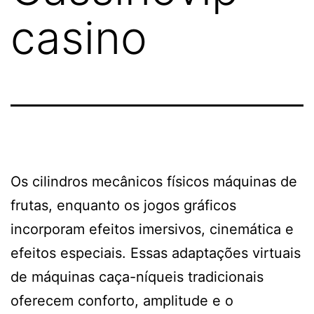
casino
Os cilindros mecânicos físicos máquinas de
frutas, enquanto os jogos gráficos
incorporam efeitos imersivos, cinemática e
efeitos especiais. Essas adaptações virtuais
de máquinas caça-níqueis tradicionais
oferecem conforto, amplitude e o