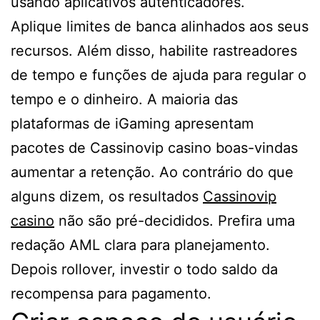
usando aplicativos autenticadores.
Aplique limites de banca alinhados aos seus
recursos. Além disso, habilite rastreadores
de tempo e funções de ajuda para regular o
tempo e o dinheiro. A maioria das
plataformas de iGaming apresentam
pacotes de Cassinovip casino boas-vindas
aumentar a retenção. Ao contrário do que
alguns dizem, os resultados
Cassinovip
casino
não são pré-decididos. Prefira uma
redação AML clara para planejamento.
Depois rollover, investir o todo saldo da
recompensa para pagamento.