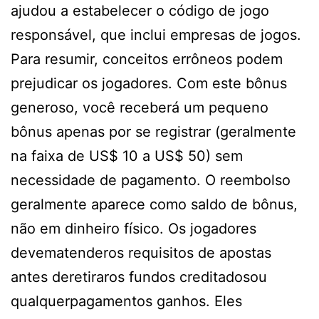
ajudou a estabelecer o código de jogo
responsável, que inclui empresas de jogos.
Para resumir, conceitos errôneos podem
prejudicar os jogadores. Com este bônus
generoso, você receberá um pequeno
bônus apenas por se registrar (geralmente
na faixa de US$ 10 a US$ 50) sem
necessidade de pagamento. O reembolso
geralmente aparece como saldo de bônus,
não em dinheiro físico. Os jogadores
devematenderos requisitos de apostas
antes deretiraros fundos creditadosou
qualquerpagamentos ganhos. Eles