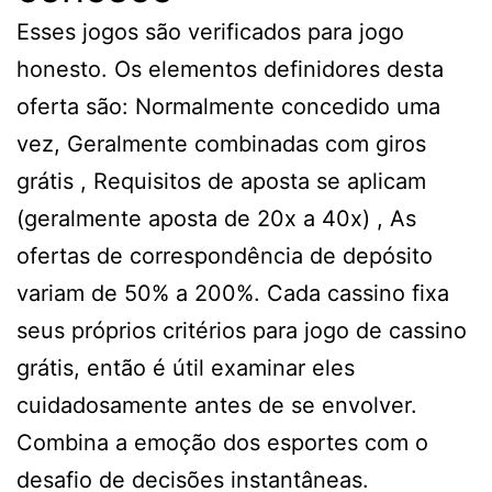
Esses jogos são verificados para jogo
honesto. Os elementos definidores desta
oferta são: Normalmente concedido uma
vez, Geralmente combinadas com giros
grátis , Requisitos de aposta se aplicam
(geralmente aposta de 20x a 40x) , As
ofertas de correspondência de depósito
variam de 50% a 200%. Cada cassino fixa
seus próprios critérios para jogo de cassino
grátis, então é útil examinar eles
cuidadosamente antes de se envolver.
Combina a emoção dos esportes com o
desafio de decisões instantâneas.