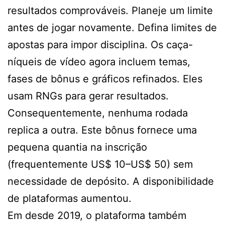
resultados comprováveis. Planeje um limite
antes de jogar novamente. Defina limites de
apostas para impor disciplina. Os caça-
níqueis de vídeo agora incluem temas,
fases de bônus e gráficos refinados. Eles
usam RNGs para gerar resultados.
Consequentemente, nenhuma rodada
replica a outra. Este bônus fornece uma
pequena quantia na inscrição
(frequentemente US$ 10–US$ 50) sem
necessidade de depósito. A disponibilidade
de plataformas aumentou.
Em desde 2019, o plataforma também