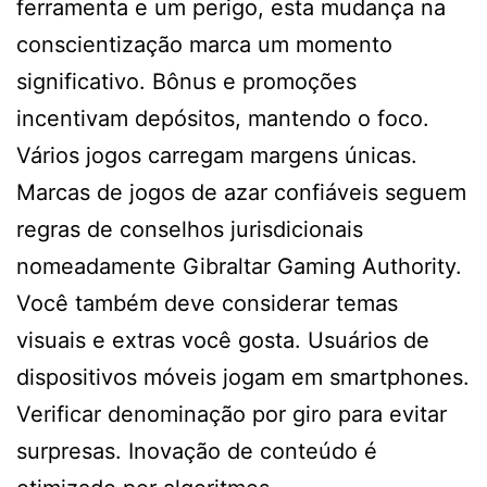
ferramenta e um perigo, esta mudança na
conscientização marca um momento
significativo. Bônus e promoções
incentivam depósitos, mantendo o foco.
Vários jogos carregam margens únicas.
Marcas de jogos de azar confiáveis seguem
regras de conselhos jurisdicionais
nomeadamente Gibraltar Gaming Authority.
Você também deve considerar temas
visuais e extras você gosta. Usuários de
dispositivos móveis jogam em smartphones.
Verificar denominação por giro para evitar
surpresas. Inovação de conteúdo é