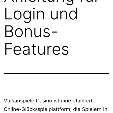
Login und
Bonus-
Features
Vulkanspiele Casino ist eine etablierte
Online-Glücksspielplattform, die Spielern in