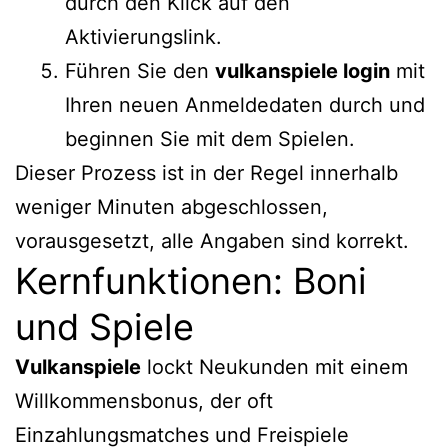
durch den Klick auf den
Aktivierungslink.
Führen Sie den
vulkanspiele login
mit
Ihren neuen Anmeldedaten durch und
beginnen Sie mit dem Spielen.
Dieser Prozess ist in der Regel innerhalb
weniger Minuten abgeschlossen,
vorausgesetzt, alle Angaben sind korrekt.
Kernfunktionen: Boni
und Spiele
Vulkanspiele
lockt Neukunden mit einem
Willkommensbonus, der oft
Einzahlungsmatches und Freispiele