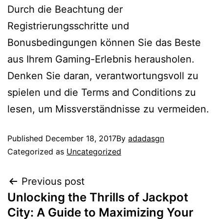
Durch die Beachtung der
Registrierungsschritte und
Bonusbedingungen können Sie das Beste
aus Ihrem Gaming-Erlebnis herausholen.
Denken Sie daran, verantwortungsvoll zu
spielen und die Terms and Conditions zu
lesen, um Missverständnisse zu vermeiden.
Published
December 18, 2017
By
adadasgn
Categorized as
Uncategorized
Previous post
Unlocking the Thrills of Jackpot
City: A Guide to Maximizing Your