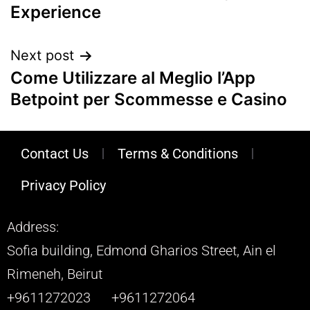
Experience
Next post
Come Utilizzare al Meglio l’App
Betpoint per Scommesse e Casino
Contact Us
Terms & Conditions
Privacy Policy
Address:
Sofia building, Edmond Gharios Street, Ain el
Rimeneh, Beirut
+9611272023 +9611272064