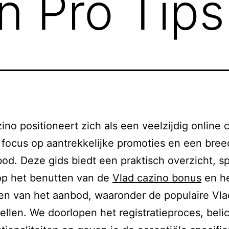
n Pro Tips
ino positioneert zich als een veelzijdig online 
focus op aantrekkelijke promoties en een bree
od. Deze gids biedt een praktisch overzicht, sp
op het benutten van de
Vlad cazino bonus
en h
n van het aanbod, waaronder de populaire Vla
ellen. We doorlopen het registratieproces, beli