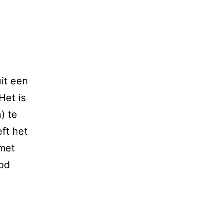
it een
Het is
) te
ft het
 met
bod