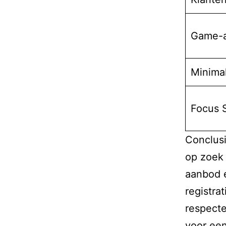
Game-a
Minimal
Focus 
Conclusi
op zoek 
aanbod e
registra
respecte
voor een