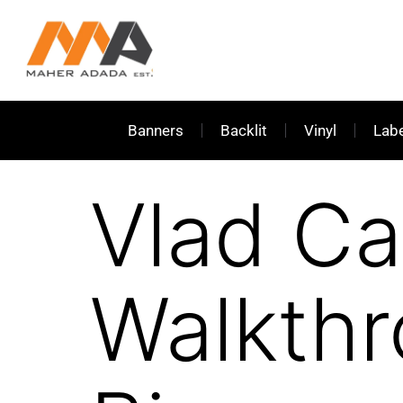
Banners
Backlit
Vinyl
Labe
Vlad Ca
Walkthr