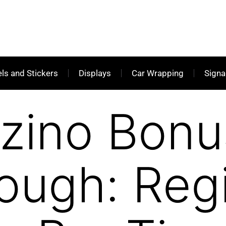
ls and Stickers
Displays
Car Wrapping
Sign
zino Bonu
ough: Regi