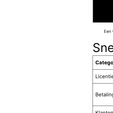
Een 
Sne
Catego
Licenti
Betali
Klante