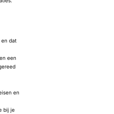
aties.
 en dat
 en een
 gereed
eisen en
bij je