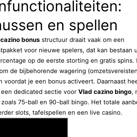
nfunctionaliteiten:
ussen en spellen
 cazino bonus
structuur draait vaak om een
pakket voor nieuwe spelers, dat kan bestaan u
centage op de eerste storting en gratis spins. 
 om de bijbehorende wagering (omzetsvereisten
n voordat je een bonus activeert. Daarnaast hee
 een dedicated sectie voor
Vlad cazino bingo
,
s zoals 75-ball en 90-ball bingo. Het totale aan
rder slots, tafelspellen en een live casino.