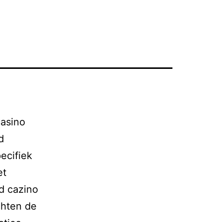
casino
d
ecifiek
et
d cazino
chten de