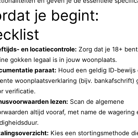
tionaliteiten en geven je de essentiële specific
rdat je begint:
cklist
ftijds- en locatiecontrole:
Zorg dat je 18+ bent
ine gokken legaal is in jouw woonplaats.
cumentatie paraat:
Houd een geldig ID-bewijs
ente woonplaatsverklaring (bijv. bankafschrift)
r verificatie.
nusvoorwaarden lezen:
Scan de algemene
rwaarden altijd vooraf, met name de wagering 
digheidsduur.
alingsoverzicht:
Kies een stortingsmethode die 