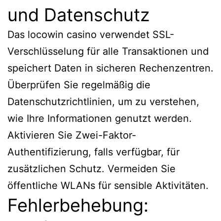
und Datenschutz
Das locowin casino verwendet SSL-
Verschlüsselung für alle Transaktionen und
speichert Daten in sicheren Rechenzentren.
Überprüfen Sie regelmäßig die
Datenschutzrichtlinien, um zu verstehen,
wie Ihre Informationen genutzt werden.
Aktivieren Sie Zwei-Faktor-
Authentifizierung, falls verfügbar, für
zusätzlichen Schutz. Vermeiden Sie
öffentliche WLANs für sensible Aktivitäten.
Fehlerbehebung: