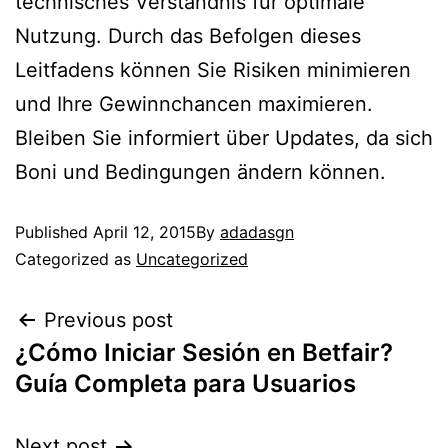
technisches Verständnis für optimale
Nutzung. Durch das Befolgen dieses
Leitfadens können Sie Risiken minimieren
und Ihre Gewinnchancen maximieren.
Bleiben Sie informiert über Updates, da sich
Boni und Bedingungen ändern können.
Published
April 12, 2015
By
adadasgn
Categorized as
Uncategorized
Previous post
¿Cómo Iniciar Sesión en Betfair?
Guía Completa para Usuarios
Next post