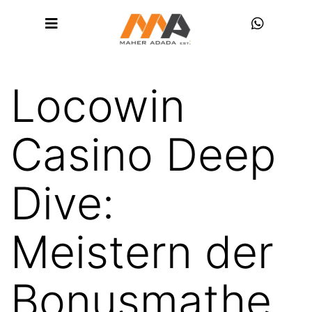
Locowin
Casino Deep
Dive:
Meistern der
Bonusmathe