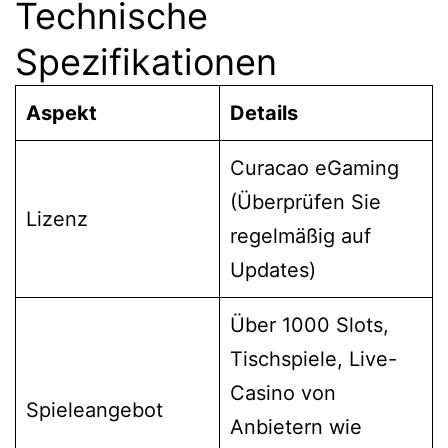
Technische
Spezifikationen
Aspekt
Details
Curacao eGaming
(Überprüfen Sie
Lizenz
regelmäßig auf
Updates)
Über 1000 Slots,
Tischspiele, Live-
Casino von
Spieleangebot
Anbietern wie