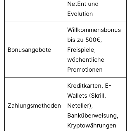
NetEnt und
Evolution
Willkommensbonus
bis zu 500€,
Bonusangebote
Freispiele,
wöchentliche
Promotionen
Kreditkarten, E-
Wallets (Skrill,
Zahlungsmethoden
Neteller),
Banküberweisung,
Kryptowährungen