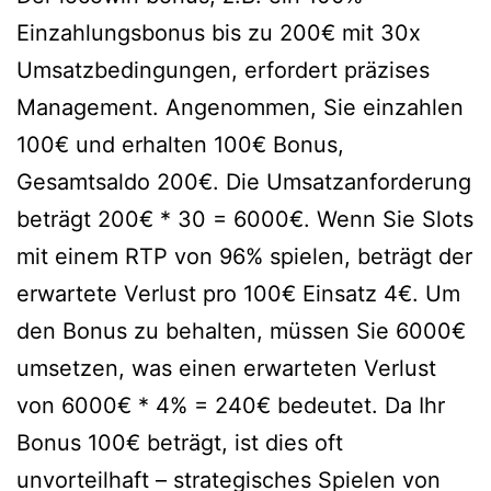
Einzahlungsbonus bis zu 200€ mit 30x
Umsatzbedingungen, erfordert präzises
Management. Angenommen, Sie einzahlen
100€ und erhalten 100€ Bonus,
Gesamtsaldo 200€. Die Umsatzanforderung
beträgt 200€ * 30 = 6000€. Wenn Sie Slots
mit einem RTP von 96% spielen, beträgt der
erwartete Verlust pro 100€ Einsatz 4€. Um
den Bonus zu behalten, müssen Sie 6000€
umsetzen, was einen erwarteten Verlust
von 6000€ * 4% = 240€ bedeutet. Da Ihr
Bonus 100€ beträgt, ist dies oft
unvorteilhaft – strategisches Spielen von