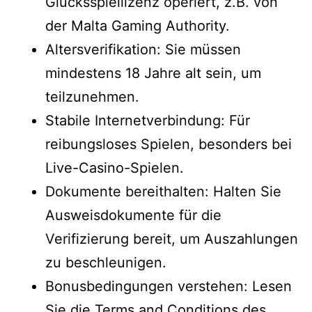
Glücksspiellizenz operiert, z.B. von
der Malta Gaming Authority.
Altersverifikation: Sie müssen
mindestens 18 Jahre alt sein, um
teilzunehmen.
Stabile Internetverbindung: Für
reibungsloses Spielen, besonders bei
Live-Casino-Spielen.
Dokumente bereithalten: Halten Sie
Ausweisdokumente für die
Verifizierung bereit, um Auszahlungen
zu beschleunigen.
Bonusbedingungen verstehen: Lesen
Sie die Terms and Conditions des