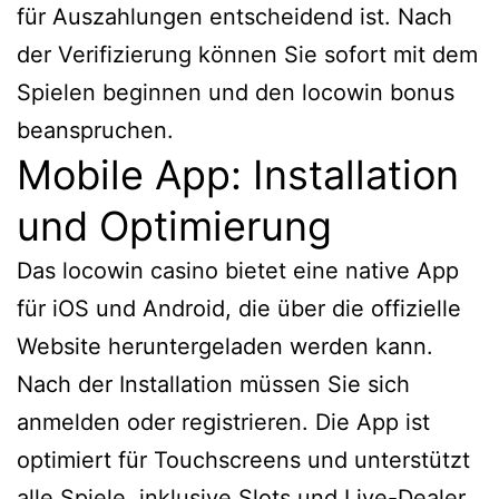
für Auszahlungen entscheidend ist. Nach
der Verifizierung können Sie sofort mit dem
Spielen beginnen und den locowin bonus
beanspruchen.
Mobile App: Installation
und Optimierung
Das locowin casino bietet eine native App
für iOS und Android, die über die offizielle
Website heruntergeladen werden kann.
Nach der Installation müssen Sie sich
anmelden oder registrieren. Die App ist
optimiert für Touchscreens und unterstützt
alle Spiele, inklusive Slots und Live-Dealer.