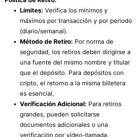
Política de Retiro:
Límites:
Verifica los mínimos y
máximos por transacción y por periodo
(diario/semanal).
Método de Retiro:
Por norma de
seguridad, los retiros deben dirigirse a
una fuente del mismo nombre y titular
que el depósito. Para depósitos con
cripto, el retorno a la misma billetera
es esencial.
Verificación Adicional:
Para retiros
grandes, pueden solicitarse
documentos adicionales o una
verificación por vídeo-llamada.