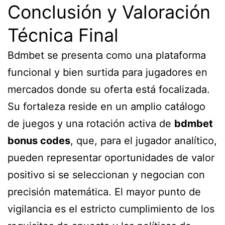
Conclusión y Valoración
Técnica Final
Bdmbet se presenta como una plataforma
funcional y bien surtida para jugadores en
mercados donde su oferta está focalizada.
Su fortaleza reside en un amplio catálogo
de juegos y una rotación activa de
bdmbet
bonus codes
, que, para el jugador analítico,
pueden representar oportunidades de valor
positivo si se seleccionan y negocian con
precisión matemática. El mayor punto de
vigilancia es el estricto cumplimiento de los