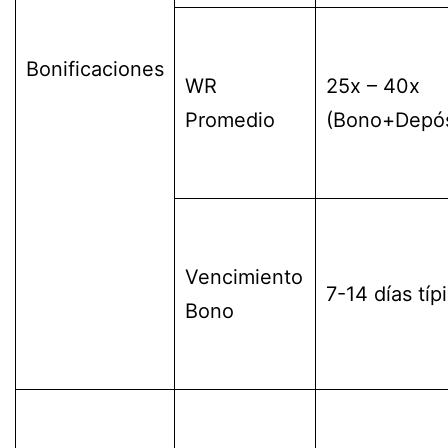
Bonificaciones
WR
25x – 40x
Promedio
(Bono+Depós
Vencimiento
7-14 días típ
Bono