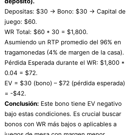
depósito).
Depositas: $30 -> Bono: $30 -> Capital de
juego: $60.
WR Total: $60 * 30 = $1,800.
Asumiendo un RTP promedio del 96% en
tragamonedas (4% de margen de la casa).
Pérdida Esperada durante el WR: $1,800 *
0.04 = $72.
EV = $30 (bono) – $72 (pérdida esperada)
= -$42.
Conclusión:
Este bono tiene EV negativo
bajo estas condiciones. Es crucial buscar
bonos con WR más bajos o aplicables a
juegos de mesa con margen menor.