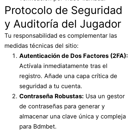
Protocolo de Seguridad
y Auditoría del Jugador
Tu responsabilidad es complementar las
medidas técnicas del sitio:
Autenticación de Dos Factores (2FA):
Actívala inmediatamente tras el
registro. Añade una capa crítica de
seguridad a tu cuenta.
Contraseña Robustas:
Usa un gestor
de contraseñas para generar y
almacenar una clave única y compleja
para Bdmbet.