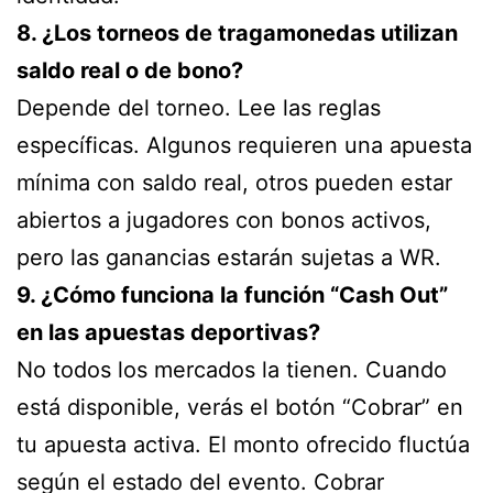
8. ¿Los torneos de tragamonedas utilizan
saldo real o de bono?
Depende del torneo. Lee las reglas
específicas. Algunos requieren una apuesta
mínima con saldo real, otros pueden estar
abiertos a jugadores con bonos activos,
pero las ganancias estarán sujetas a WR.
9. ¿Cómo funciona la función “Cash Out”
en las apuestas deportivas?
No todos los mercados la tienen. Cuando
está disponible, verás el botón “Cobrar” en
tu apuesta activa. El monto ofrecido fluctúa
según el estado del evento. Cobrar