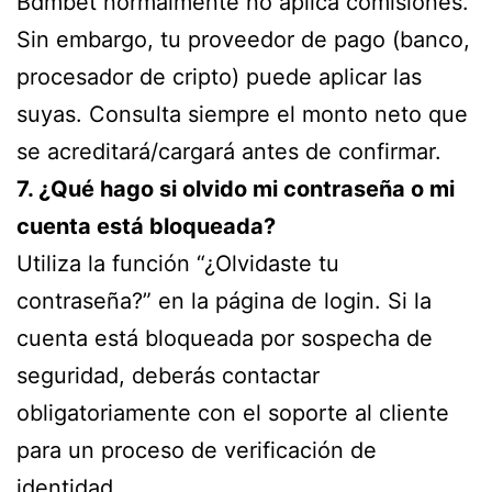
Bdmbet normalmente no aplica comisiones.
Sin embargo, tu proveedor de pago (banco,
procesador de cripto) puede aplicar las
suyas. Consulta siempre el monto neto que
se acreditará/cargará antes de confirmar.
7. ¿Qué hago si olvido mi contraseña o mi
cuenta está bloqueada?
Utiliza la función “¿Olvidaste tu
contraseña?” en la página de login. Si la
cuenta está bloqueada por sospecha de
seguridad, deberás contactar
obligatoriamente con el soporte al cliente
para un proceso de verificación de
identidad.