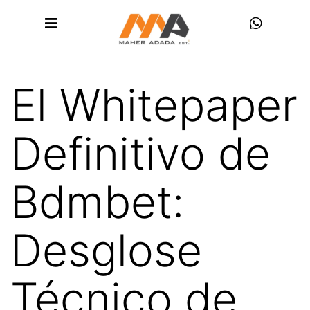
El Whitepaper
Definitivo de
Bdmbet:
Desglose
Técnico de