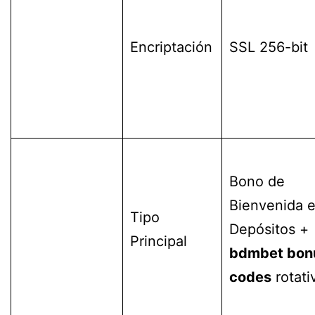
Encriptación
SSL 256-bit
Bono de
Bienvenida 
Tipo
Depósitos +
Principal
bdmbet bon
codes
rotati