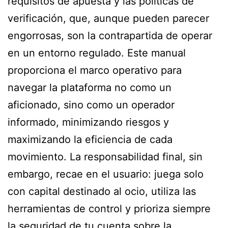
requisitos de apuesta y las políticas de
verificación, que, aunque pueden parecer
engorrosas, son la contrapartida de operar
en un entorno regulado. Este manual
proporciona el marco operativo para
navegar la plataforma no como un
aficionado, sino como un operador
informado, minimizando riesgos y
maximizando la eficiencia de cada
movimiento. La responsabilidad final, sin
embargo, recae en el usuario: juega solo
con capital destinado al ocio, utiliza las
herramientas de control y prioriza siempre
la seguridad de tu cuenta sobre la