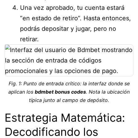
Una vez aprobado, tu cuenta estará
“en estado de retiro”. Hasta entonces,
podrás depositar y jugar, pero no
retirar.
Fig. 1: Punto de entrada crítico: la interfaz donde se
aplican los
bdmbet bonus codes
. Nota la ubicación
típica junto al campo de depósito.
Estrategia Matemática:
Decodificando los