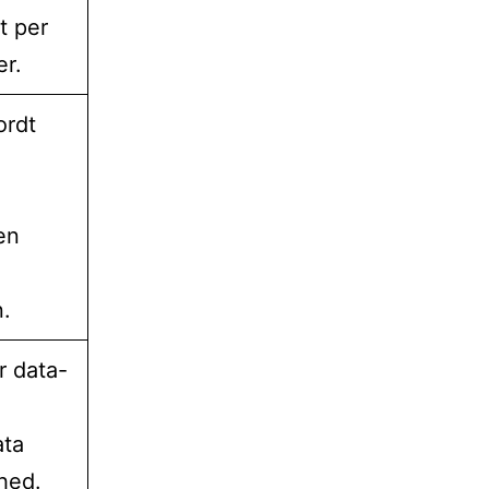
t per
er.
ordt
en
n.
r data-
ata
hed.