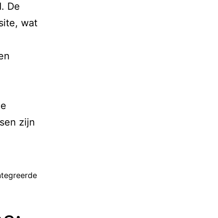
d. De
ite, wat
een
de
sen zijn
ntegreerde