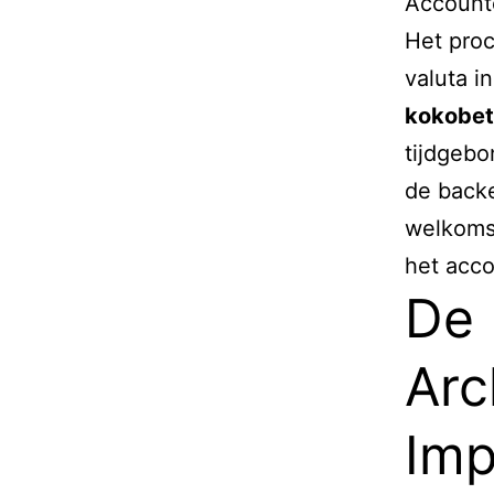
Accountc
Het proc
valuta i
kokobet
tijdgebo
de backe
welkomst
het acco
De 
Arc
Imp