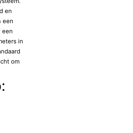
systeem.
rd en
n een
f een
eters in
tandaard
licht om
: