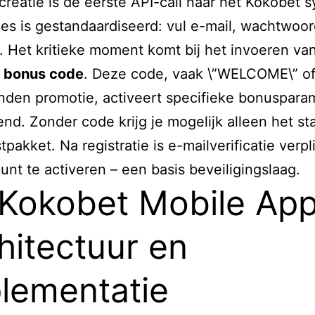
reatie is de eerste API-call naar het Kokobet 
es is gestandaardiseerd: vul e-mail, wachtwoo
n. Het kritieke moment komt bij het invoeren va
 bonus code
. Deze code, vaak \”WELCOME\” o
nden promotie, activeert specifieke bonusparam
nd. Zonder code krijg je mogelijk alleen het s
pakket. Na registratie is e-mailverificatie verp
unt te activeren – een basis beveiligingslaag.
Kokobet Mobile App
hitectuur en
lementatie