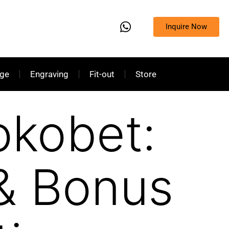
Inquire Now
age
Engraving
Fit-out
Store
okobet:
& Bonus