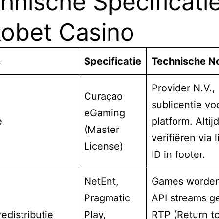
hnische Specificatie
obet Casino
e
Specificatie
Technische No
Provider N.V.,
Curaçao
sublicentie vo
eGaming
e
platform. Altijd
(Master
verifiëren via l
License)
ID in footer.
NetEnt,
Games worden
Pragmatic
API streams ge
edistributie
Play,
RTP (Return t