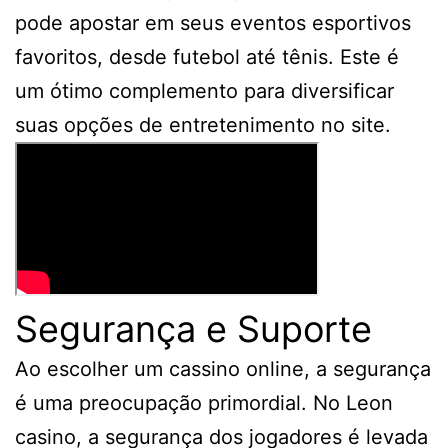
pode apostar em seus eventos esportivos
favoritos, desde futebol até tênis. Este é
um ótimo complemento para diversificar
suas opções de entretenimento no site.
Segurança e Suporte
Ao escolher um cassino online, a segurança
é uma preocupação primordial. No Leon
casino, a segurança dos jogadores é levada