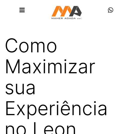
Como
Maximizar
sua
Experiência
no Leon