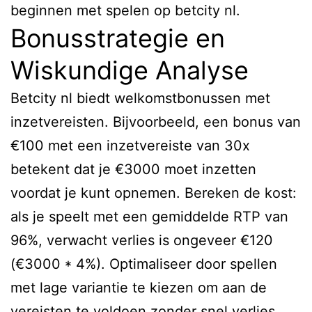
beginnen met spelen op betcity nl.
Bonusstrategie en
Wiskundige Analyse
Betcity nl biedt welkomstbonussen met
inzetvereisten. Bijvoorbeeld, een bonus van
€100 met een inzetvereiste van 30x
betekent dat je €3000 moet inzetten
voordat je kunt opnemen. Bereken de kost:
als je speelt met een gemiddelde RTP van
96%, verwacht verlies is ongeveer €120
(€3000 * 4%). Optimaliseer door spellen
met lage variantie te kiezen om aan de
vereisten te voldoen zonder snel verlies.