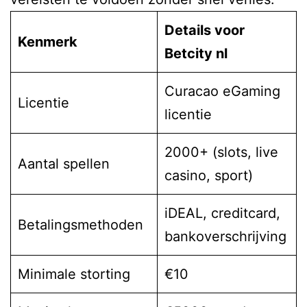
Details voor
Kenmerk
Betcity nl
Curacao eGaming
Licentie
licentie
2000+ (slots, live
Aantal spellen
casino, sport)
iDEAL, creditcard,
Betalingsmethoden
bankoverschrijving
Minimale storting
€10