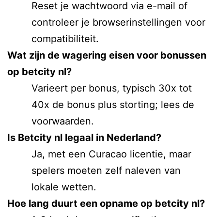
Reset je wachtwoord via e-mail of
controleer je browserinstellingen voor
compatibiliteit.
Wat zijn de wagering eisen voor bonussen
op betcity nl?
Varieert per bonus, typisch 30x tot
40x de bonus plus storting; lees de
voorwaarden.
Is Betcity nl legaal in Nederland?
Ja, met een Curacao licentie, maar
spelers moeten zelf naleven van
lokale wetten.
Hoe lang duurt een opname op betcity nl?