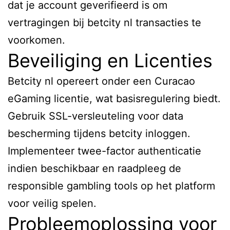
dat je account geverifieerd is om
vertragingen bij betcity nl transacties te
voorkomen.
Beveiliging en Licenties
Betcity nl opereert onder een Curacao
eGaming licentie, wat basisregulering biedt.
Gebruik SSL-versleuteling voor data
bescherming tijdens betcity inloggen.
Implementeer twee-factor authenticatie
indien beschikbaar en raadpleeg de
responsible gambling tools op het platform
voor veilig spelen.
Probleemoplossing voor