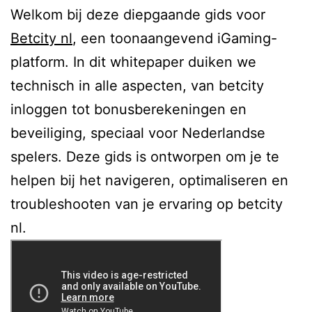
Welkom bij deze diepgaande gids voor
Betcity nl
, een toonaangevend iGaming-
platform. In dit whitepaper duiken we
technisch in alle aspecten, van betcity
inloggen tot bonusberekeningen en
beveiliging, speciaal voor Nederlandse
spelers. Deze gids is ontworpen om je te
helpen bij het navigeren, optimaliseren en
troubleshooten van je ervaring op betcity
nl.