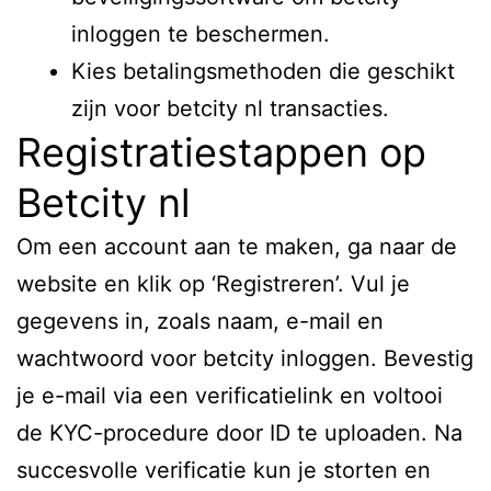
inloggen te beschermen.
Kies betalingsmethoden die geschikt
zijn voor betcity nl transacties.
Registratiestappen op
Betcity nl
Om een account aan te maken, ga naar de
website en klik op ‘Registreren’. Vul je
gegevens in, zoals naam, e-mail en
wachtwoord voor betcity inloggen. Bevestig
je e-mail via een verificatielink en voltooi
de KYC-procedure door ID te uploaden. Na
succesvolle verificatie kun je storten en