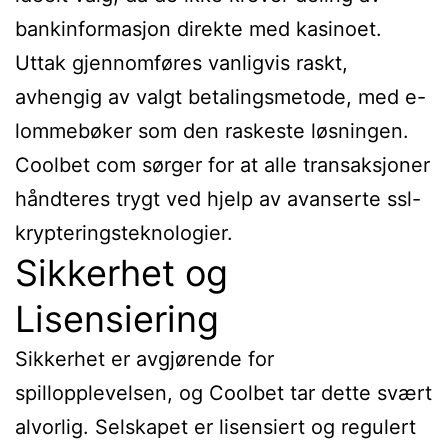
bankinformasjon direkte med kasinoet.
Uttak gjennomføres vanligvis raskt,
avhengig av valgt betalingsmetode, med e-
lommebøker som den raskeste løsningen.
Coolbet com sørger for at alle transaksjoner
håndteres trygt ved hjelp av avanserte ssl-
krypteringsteknologier.
Sikkerhet og
Lisensiering
Sikkerhet er avgjørende for
spillopplevelsen, og Coolbet tar dette svært
alvorlig. Selskapet er lisensiert og regulert