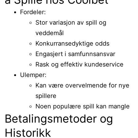
Fordeler:
Stor variasjon av spill og
veddemål
Konkurransedyktige odds
Engasjert i samfunnsansvar
Rask og effektiv kundeservice
Ulemper:
Kan være overvelmende for nye
spillere
Noen populære spill kan mangle
Betalingsmetoder og
Historikk