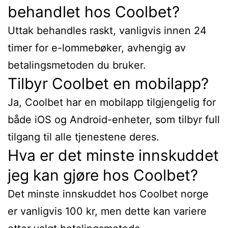
behandlet hos Coolbet?
Uttak behandles raskt, vanligvis innen 24
timer for e-lommebøker, avhengig av
betalingsmetoden du bruker.
Tilbyr Coolbet en mobilapp?
Ja, Coolbet har en mobilapp tilgjengelig for
både iOS og Android-enheter, som tilbyr full
tilgang til alle tjenestene deres.
Hva er det minste innskuddet
jeg kan gjøre hos Coolbet?
Det minste innskuddet hos Coolbet norge
er vanligvis 100 kr, men dette kan variere