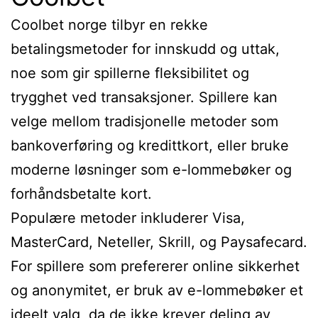
Coolbet norge tilbyr en rekke
betalingsmetoder for innskudd og uttak,
noe som gir spillerne fleksibilitet og
trygghet ved transaksjoner. Spillere kan
velge mellom tradisjonelle metoder som
bankoverføring og kredittkort, eller bruke
moderne løsninger som e-lommebøker og
forhåndsbetalte kort.
Populære metoder inkluderer Visa,
MasterCard, Neteller, Skrill, og Paysafecard.
For spillere som prefererer online sikkerhet
og anonymitet, er bruk av e-lommebøker et
ideelt valg, da de ikke krever deling av