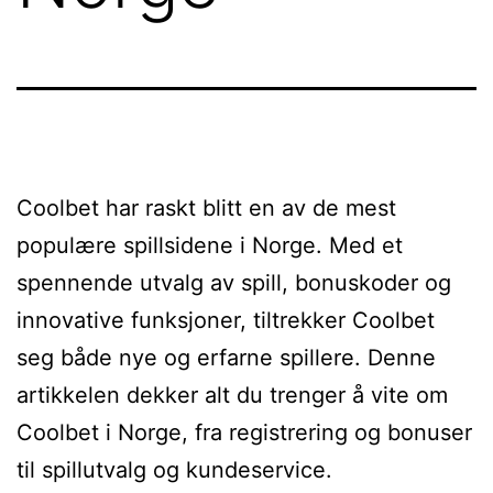
Coolbet har raskt blitt en av de mest
populære spillsidene i Norge. Med et
spennende utvalg av spill, bonuskoder og
innovative funksjoner, tiltrekker Coolbet
seg både nye og erfarne spillere. Denne
artikkelen dekker alt du trenger å vite om
Coolbet i Norge, fra registrering og bonuser
til spillutvalg og kundeservice.