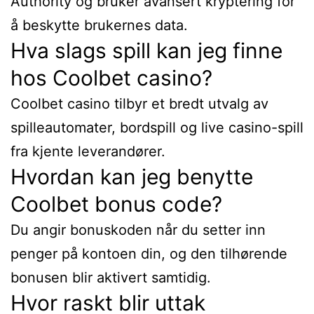
Authority og bruker avansert kryptering for
å beskytte brukernes data.
Hva slags spill kan jeg finne
hos Coolbet casino?
Coolbet casino tilbyr et bredt utvalg av
spilleautomater, bordspill og live casino-spill
fra kjente leverandører.
Hvordan kan jeg benytte
Coolbet bonus code?
Du angir bonuskoden når du setter inn
penger på kontoen din, og den tilhørende
bonusen blir aktivert samtidig.
Hvor raskt blir uttak