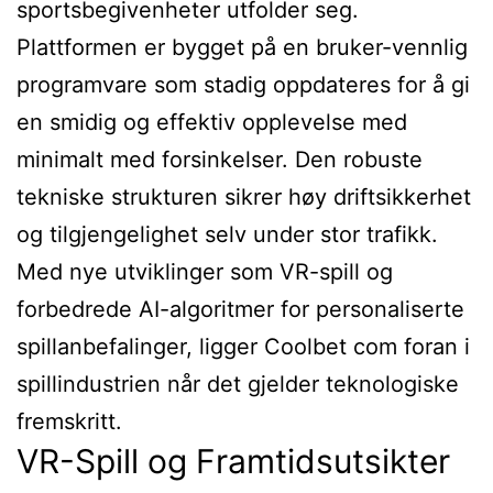
sportsbegivenheter utfolder seg.
Plattformen er bygget på en bruker-vennlig
programvare som stadig oppdateres for å gi
en smidig og effektiv opplevelse med
minimalt med forsinkelser. Den robuste
tekniske strukturen sikrer høy driftsikkerhet
og tilgjengelighet selv under stor trafikk.
Med nye utviklinger som VR-spill og
forbedrede AI-algoritmer for personaliserte
spillanbefalinger, ligger Coolbet com foran i
spillindustrien når det gjelder teknologiske
fremskritt.
VR-Spill og Framtidsutsikter