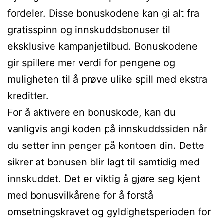
fordeler. Disse bonuskodene kan gi alt fra
gratisspinn og innskuddsbonuser til
eksklusive kampanjetilbud. Bonuskodene
gir spillere mer verdi for pengene og
muligheten til å prøve ulike spill med ekstra
kreditter.
For å aktivere en bonuskode, kan du
vanligvis angi koden på innskuddssiden når
du setter inn penger på kontoen din. Dette
sikrer at bonusen blir lagt til samtidig med
innskuddet. Det er viktig å gjøre seg kjent
med bonusvilkårene for å forstå
omsetningskravet og gyldighetsperioden for