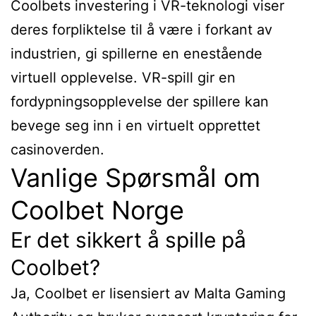
Coolbets investering i VR-teknologi viser
deres forpliktelse til å være i forkant av
industrien, gi spillerne en enestående
virtuell opplevelse. VR-spill gir en
fordypningsopplevelse der spillere kan
bevege seg inn i en virtuelt opprettet
casinoverden.
Vanlige Spørsmål om
Coolbet Norge
Er det sikkert å spille på
Coolbet?
Ja, Coolbet er lisensiert av Malta Gaming