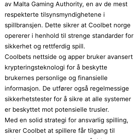
av Malta Gaming Authority, en av de mest
respekterte tilsynsmyndighetene i
spillbransjen. Dette sikrer at Coolbet norge
opererer i henhold til strenge standarder for
sikkerhet og rettferdig spill.
Coolbets nettside og apper bruker avansert
krypteringsteknologi for å beskytte
brukernes personlige og finansielle
informasjon. De utfører også regelmessige
sikkerhetstester for å sikre at alle systemer
er beskyttet mot potensielle trusler.
Med en solid strategi for ansvarlig spilling,
sikrer Coolbet at spillere får tilgang til