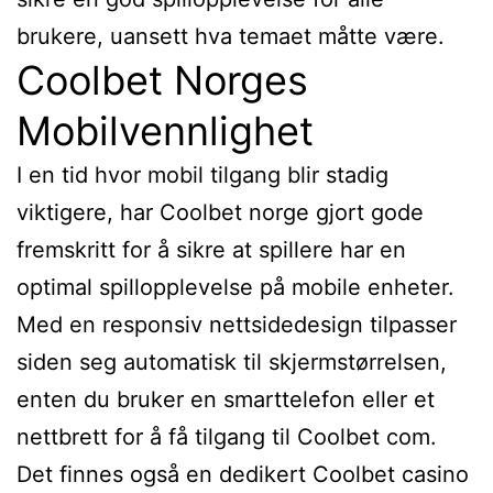
brukere, uansett hva temaet måtte være.
Coolbet Norges
Mobilvennlighet
I en tid hvor mobil tilgang blir stadig
viktigere, har Coolbet norge gjort gode
fremskritt for å sikre at spillere har en
optimal spillopplevelse på mobile enheter.
Med en responsiv nettsidedesign tilpasser
siden seg automatisk til skjermstørrelsen,
enten du bruker en smarttelefon eller et
nettbrett for å få tilgang til Coolbet com.
Det finnes også en dedikert Coolbet casino